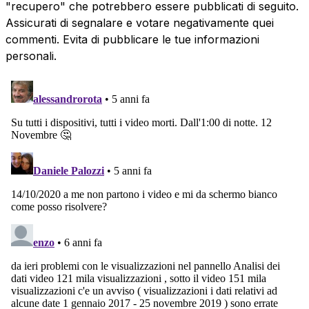
"recupero" che potrebbero essere pubblicati di seguito.
Assicurati di segnalare e votare negativamente quei
commenti. Evita di pubblicare le tue informazioni
personali.