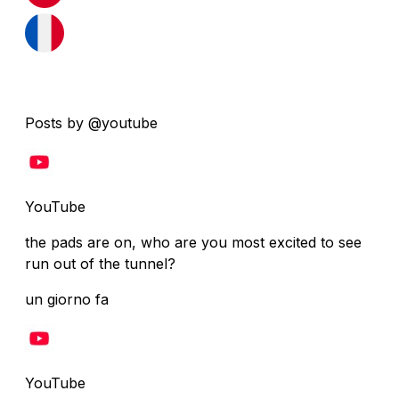
Posts by @youtube
YouTube
the pads are on, who are you most excited to see
run out of the tunnel?
un giorno fa
YouTube