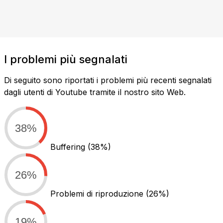
I problemi più segnalati
Di seguito sono riportati i problemi più recenti segnalati
dagli utenti di Youtube tramite il nostro sito Web.
38%
Buffering
(38%)
26%
Problemi di riproduzione
(26%)
19%