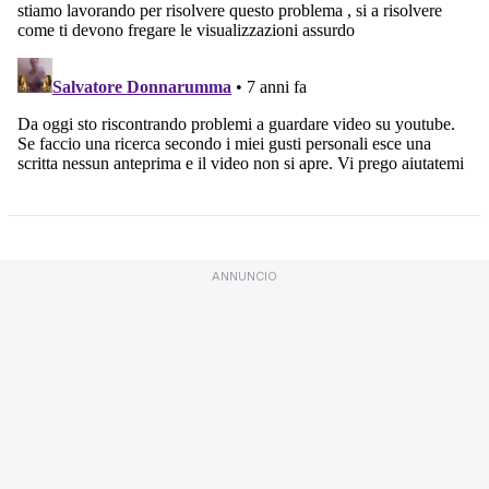
ANNUNCIO