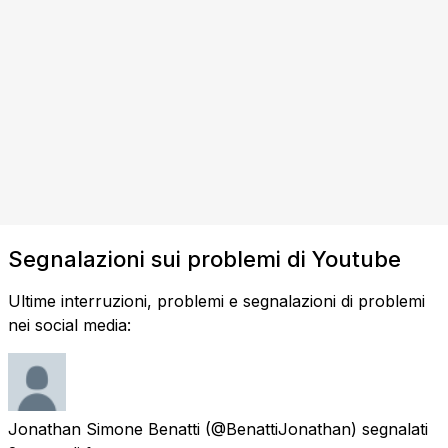
Segnalazioni sui problemi di Youtube
Ultime interruzioni, problemi e segnalazioni di problemi
nei social media:
Jonathan Simone Benatti
(@BenattiJonathan) segnalati