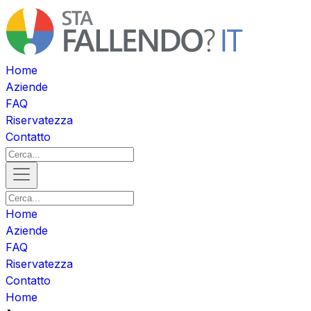
Home
Aziende
FAQ
Riservatezza
Contatto
Home
Aziende
FAQ
Riservatezza
Contatto
Home