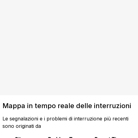
Mappa in tempo reale delle interruzioni
Le segnalazioni e i problemi di interruzione più recenti
sono originati da