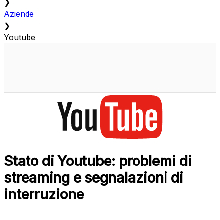
❯
Aziende
❯
Youtube
Stato di Youtube: problemi di
streaming e segnalazioni di
interruzione