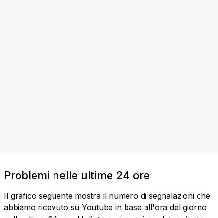
Problemi nelle ultime 24 ore
Il grafico seguente mostra il numero di segnalazioni che
abbiamo ricevuto su Youtube in base all'ora del giorno