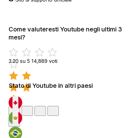
Come valuteresti Youtube negli ultimi 3
mesi?
3.20 su 5
14,889 voti
Stato di Youtube in altri paesi