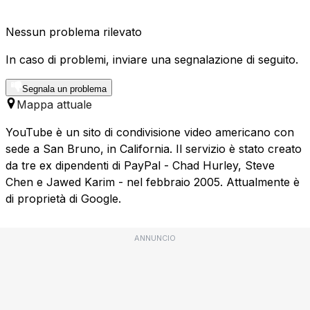
Nessun problema rilevato
In caso di problemi, inviare una segnalazione di seguito.
Segnala un problema
Mappa attuale
YouTube è un sito di condivisione video americano con
sede a San Bruno, in California. Il servizio è stato creato
da tre ex dipendenti di PayPal - Chad Hurley, Steve
Chen e Jawed Karim - nel febbraio 2005. Attualmente è
di proprietà di Google.
ANNUNCIO