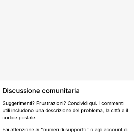
Discussione comunitaria
Suggerimenti? Frustrazioni? Condividi qui. I commenti
utili includono una descrizione del problema, la città e il
codice postale.
Fai attenzione ai "numeri di supporto" o agli account di