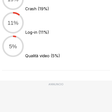
Crash
(19%)
11%
Log-in
(11%)
5%
Qualità video
(5%)
ANNUNCIO