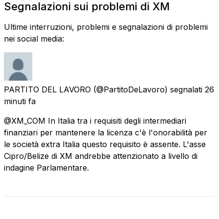
Segnalazioni sui problemi di XM
Ultime interruzioni, problemi e segnalazioni di problemi
nei social media:
PARTITO DEL LAVORO
(@PartitoDeLavoro) segnalati
26
minuti fa
@XM_COM In Italia tra i requisiti degli intermediari
finanziari per mantenere la licenza c'è l'onorabilità per
le società extra Italia questo requisito è assente. L'asse
Cipro/Belize di XM andrebbe attenzionato a livello di
indagine Parlamentare.