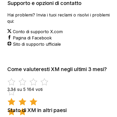
Supporto e opzioni di contatto
Hai problemi? Invia i tuoi reclami o risolvi i problemi
qui:
Conto di supporto X.com
Pagina di Facebook
Sito di supporto ufficiale
Come valuteresti XM negli ultimi 3 mesi?
3.34 su 5
164 voti
Stato di XM in altri paesi