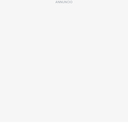
ANNUNCIO