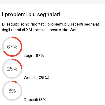
I problemi più segnalati
Di seguito sono riportati i problemi più recenti segnalati
dagli utenti di XM tramite il nostro sito Web.
67%
Login
(67%)
25%
Website
(25%)
8%
Depositi
(8%)