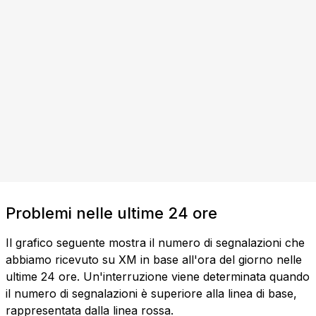
Problemi nelle ultime 24 ore
Il grafico seguente mostra il numero di segnalazioni che
abbiamo ricevuto su XM in base all'ora del giorno nelle
ultime 24 ore. Un'interruzione viene determinata quando
il numero di segnalazioni è superiore alla linea di base,
rappresentata dalla linea rossa.