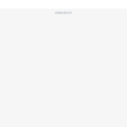
ANNUNCIO