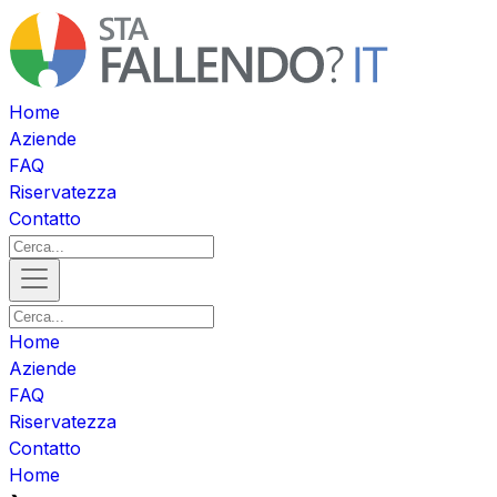
Home
Aziende
FAQ
Riservatezza
Contatto
Home
Aziende
FAQ
Riservatezza
Contatto
Home