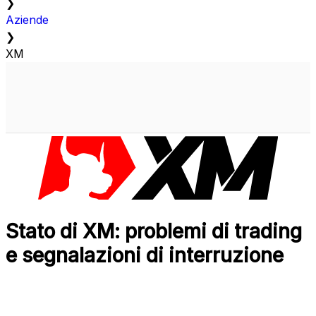
❯
Aziende
❯
XM
Stato di XM: problemi di trading
e segnalazioni di interruzione