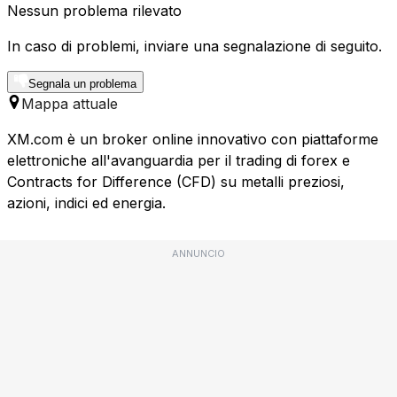
Nessun problema rilevato
In caso di problemi, inviare una segnalazione di seguito.
Segnala un problema
Mappa attuale
XM.com è un broker online innovativo con piattaforme
elettroniche all'avanguardia per il trading di forex e
Contracts for Difference (CFD) su metalli preziosi,
azioni, indici ed energia.
ANNUNCIO