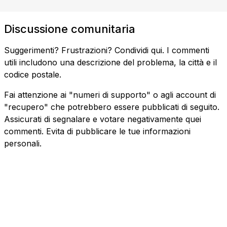
Discussione comunitaria
Suggerimenti? Frustrazioni? Condividi qui. I commenti
utili includono una descrizione del problema, la città e il
codice postale.
Fai attenzione ai "numeri di supporto" o agli account di
"recupero" che potrebbero essere pubblicati di seguito.
Assicurati di segnalare e votare negativamente quei
commenti. Evita di pubblicare le tue informazioni
personali.