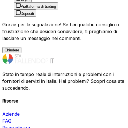
Piattaforma di trading
Depositi
Grazie per la segnalazione! Se hai qualche consiglio o
frustrazione che desideri condividere, ti preghiamo di
lasciare un messaggio nei commenti.
Chiudere
Stato in tempo reale di interruzioni e problemi con i
fornitori di servizi in Italia. Hai problemi? Scopri cosa sta
succedendo.
Risorse
Aziende
FAQ
Riservatezza