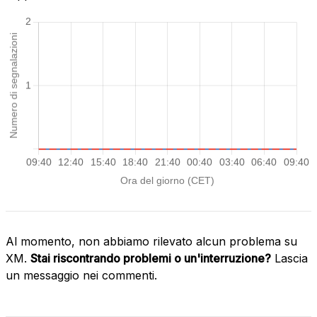
Al momento, non abbiamo rilevato alcun problema su
XM.
Stai riscontrando problemi o un'interruzione?
Lascia
un messaggio nei commenti.