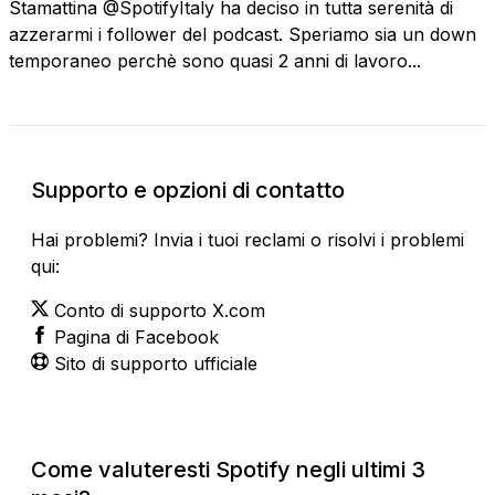
Stamattina @SpotifyItaly ha deciso in tutta serenità di
azzerarmi i follower del podcast. Speriamo sia un down
temporaneo perchè sono quasi 2 anni di lavoro...
Supporto e opzioni di contatto
Hai problemi? Invia i tuoi reclami o risolvi i problemi
qui:
Conto di supporto X.com
Pagina di Facebook
Sito di supporto ufficiale
Come valuteresti Spotify negli ultimi 3