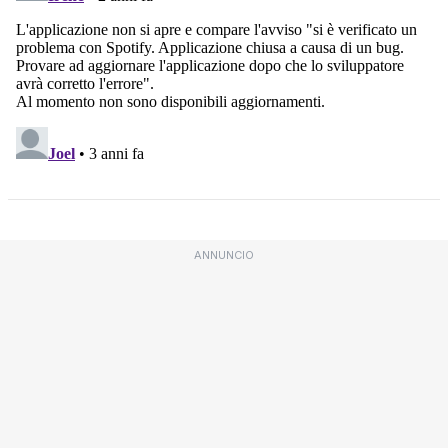
ANNUNCIO