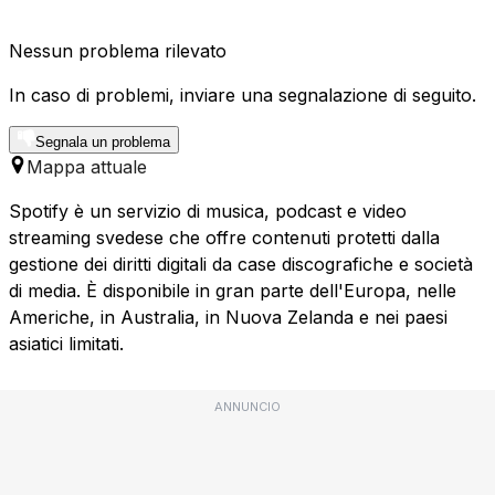
Nessun problema rilevato
In caso di problemi, inviare una segnalazione di seguito.
Segnala un problema
Mappa attuale
Spotify è un servizio di musica, podcast e video
streaming svedese che offre contenuti protetti dalla
gestione dei diritti digitali da case discografiche e società
di media. È disponibile in gran parte dell'Europa, nelle
Americhe, in Australia, in Nuova Zelanda e nei paesi
asiatici limitati.
ANNUNCIO