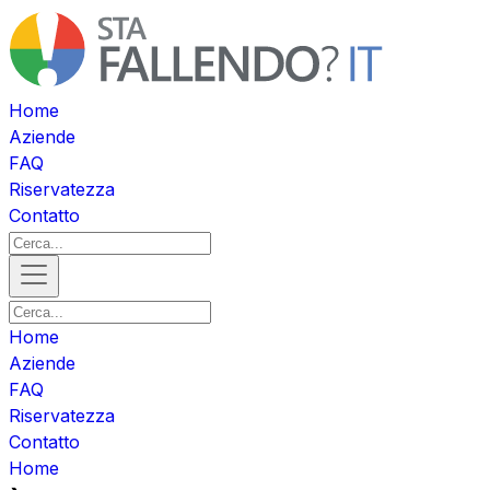
Home
Aziende
FAQ
Riservatezza
Contatto
Home
Aziende
FAQ
Riservatezza
Contatto
Home