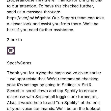
to our attention. To have this checked further,
send us a message through:
https://t.co/jbAb6gybtv. Our Support team can take
a closer look and assist you from there. We'll be
here if you need further assistance.
2 ore fa
SpotifyCares
Thank you for trying the steps we've given earlier
- we appreciate that. We'd recommend checking
your iOs settings by going to Settings > Siri &
Search > scroll down and tap Spotify to ensure
make use with Siri and all toggles are turned on.
Also, it would help to add "on Spotify" at the end
of your voice commands. We'll be on the lookout