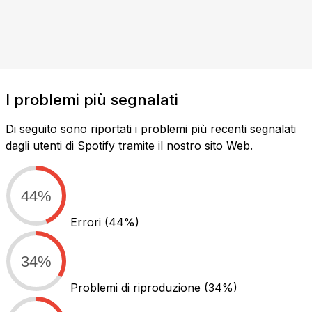
I problemi più segnalati
Di seguito sono riportati i problemi più recenti segnalati
dagli utenti di Spotify tramite il nostro sito Web.
44%
Errori
(44%)
34%
Problemi di riproduzione
(34%)