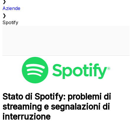
❯
Aziende
❯
Spotify
Stato di Spotify: problemi di
streaming e segnalazioni di
interruzione