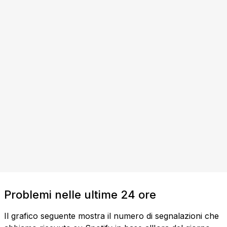
Problemi nelle ultime 24 ore
Il grafico seguente mostra il numero di segnalazioni che