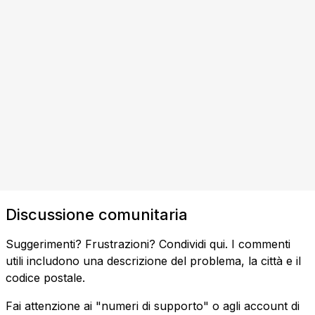
Discussione comunitaria
Suggerimenti? Frustrazioni? Condividi qui. I commenti
utili includono una descrizione del problema, la città e il
codice postale.
Fai attenzione ai "numeri di supporto" o agli account di