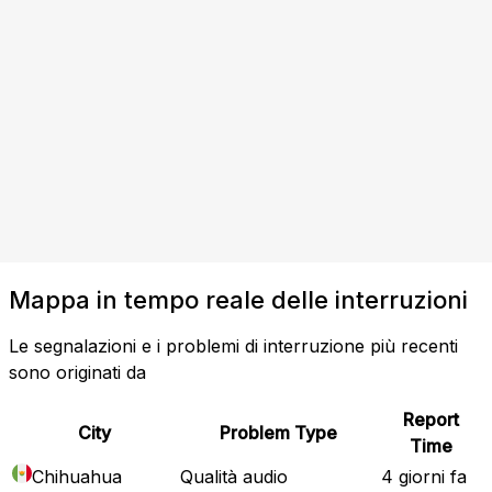
Mappa in tempo reale delle interruzioni
Le segnalazioni e i problemi di interruzione più recenti
sono originati da
Report
City
Problem Type
Time
Chihuahua
Qualità audio
4 giorni fa