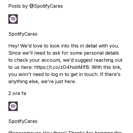
Posts by @SpotifyCares
SpotifyCares
Hey! We'd love to look into this in detail with you.
Since we'll need to ask for some personal details
to check your account, we'd suggest reaching out
to us here: https://t.co/zD4hsbMIfB. With this link,
you won't need to log in to get in touch. If there's
anything else, we're just here.
2 ore fa
SpotifyCares
@operamouse Hey there! Thanks for bringing this