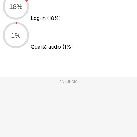
18%
Log-in
(18%)
1%
Qualità audio
(1%)
ANNUNCIO