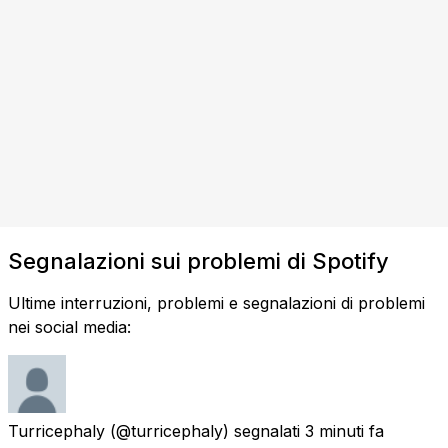
Segnalazioni sui problemi di Spotify
Ultime interruzioni, problemi e segnalazioni di problemi
nei social media:
Turricephaly
(@turricephaly) segnalati
3 minuti fa