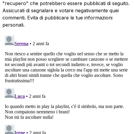
"recupero" che potrebbero essere pubblicati di seguito.
Assicurati di segnalare e votare negativamente quei
commenti. Evita di pubblicare le tue informazioni
personali.