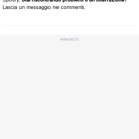
Lascia un messaggio nei commenti.
ANNUNCIO