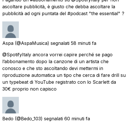
ascoltare pubblicità, è giusto che debba ascoltare la
pubblicità ad ogni puntata del #podcast "the essential" ?
Aspa
(@AspaMusica) segnalati
58 minuti fa
@SpotifyItaly ancora vorrei capire perché se pago
l’abbonamento dopo la canzone di un artista che
conosco e che sto ascoltando devi mettermi in
riproduzione automatica un tipo che cerca di fare drill su
un typebeat di YouTube registrato con lo Scarlett da
30€ proprio non capisco
Bedo
(@Bedo_103) segnalati
60 minuti fa