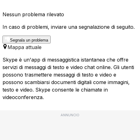
Nessun problema rilevato
In caso di problemi, inviare una segnalazione di seguito.
Segnala un problema
Mappa attuale
Skype è un'app di messaggistica istantanea che offre
servizi di messaggi di testo e video chat online. Gli utenti
possono trasmettere messaggi di testo e video e
possono scambiarsi documenti digitali come immagini,
testo e video. Skype consente le chiamate in
videoconferenza.
ANNUNCIO