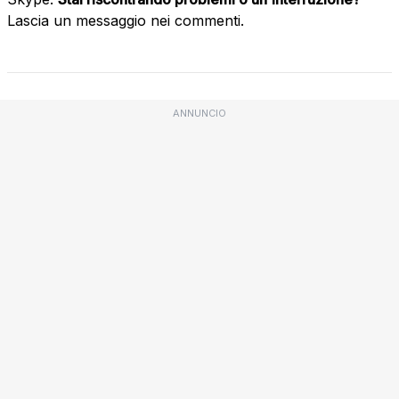
Lascia un messaggio nei commenti.
ANNUNCIO