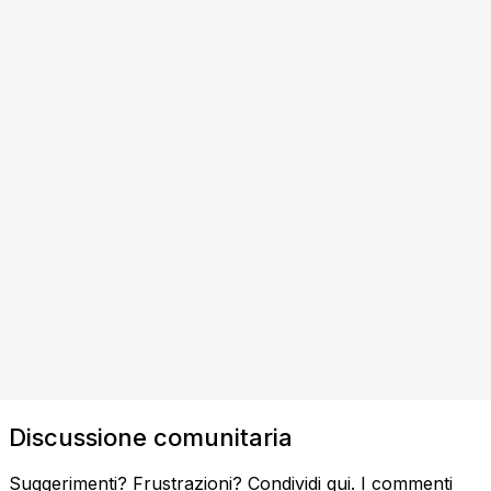
Discussione comunitaria
Suggerimenti? Frustrazioni? Condividi qui. I commenti