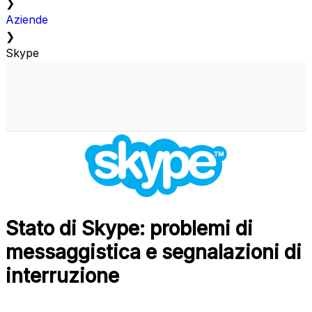
❯
Aziende
❯
Skype
Stato di Skype: problemi di
messaggistica e segnalazioni di
interruzione