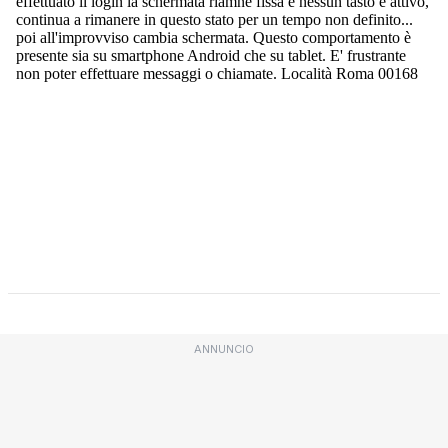
ANNUNCIO