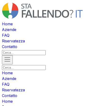
Home
Aziende
FAQ
Riservatezza
Contatto
Home
Aziende
FAQ
Riservatezza
Contatto
Home