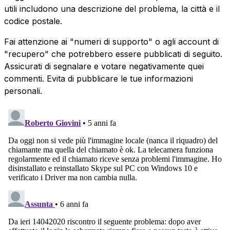
utili includono una descrizione del problema, la città e il
codice postale.
Fai attenzione ai "numeri di supporto" o agli account di
"recupero" che potrebbero essere pubblicati di seguito.
Assicurati di segnalare e votare negativamente quei
commenti. Evita di pubblicare le tue informazioni
personali.