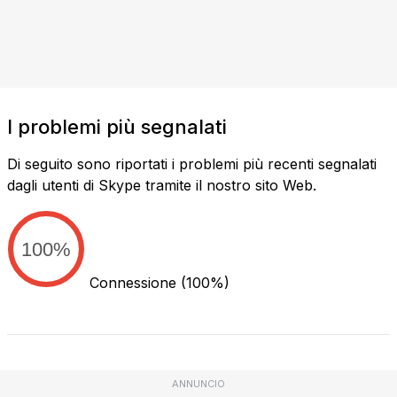
I problemi più segnalati
Di seguito sono riportati i problemi più recenti segnalati
dagli utenti di Skype tramite il nostro sito Web.
100%
Connessione
(100%)
ANNUNCIO