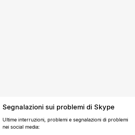
Segnalazioni sui problemi di Skype
Ultime interruzioni, problemi e segnalazioni di problemi
nei social media: