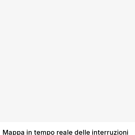
Mappa in tempo reale delle interruzioni