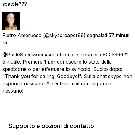
scatole???
Pietro Ameruoso
(@skyscreaper88) segnalati
57 minuti
fa
@PosteSpedizioni #sda chiamare il numero 800336622
è inutile. Premere 1 per conoscere lo stato della
spedizione o per effettuare lo svincolo. Subito dopo:
"Thank you for calling. Goodbye!". Sulla chat skype non
risponde nessuno! Ai reclami mail non risponde
nessuno!
Supporto e opzioni di contatto