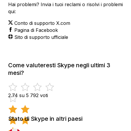
Hai problemi? Invia i tuoi reclami o risolvi i problemi
qui:
Conto di supporto X.com
Pagina di Facebook
Sito di supporto ufficiale
Come valuteresti Skype negli ultimi 3
mesi?
2.74 su 5
792 voti
Stato di Skype in altri paesi