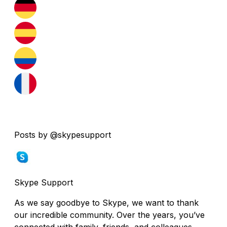
Posts by @skypesupport
Skype Support
As we say goodbye to Skype, we want to thank
our incredible community. Over the years, you’ve
connected with family, friends, and colleagues