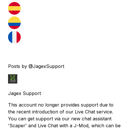
Posts by @JagexSupport
Jagex Support
This account no longer provides support due to
the recent introduction of our Live Chat service.
You can get support via our new chat assistant
'Scaper' and Live Chat with a J-Mod, which can be