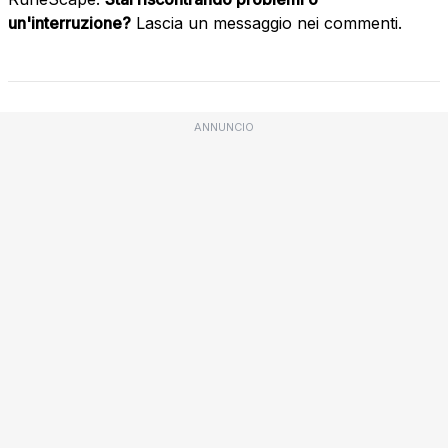
un'interruzione?
Lascia un messaggio nei commenti.
ANNUNCIO