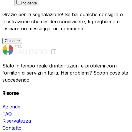
Incidente
Grazie per la segnalazione! Se hai qualche consiglio o
frustrazione che desideri condividere, ti preghiamo di
lasciare un messaggio nei commenti.
Chiudere
Stato in tempo reale di interruzioni e problemi con i
fornitori di servizi in Italia. Hai problemi? Scopri cosa sta
succedendo.
Risorse
Aziende
FAQ
Riservatezza
Contatto