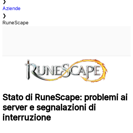
❯
Aziende
❯
RuneScape
Stato di RuneScape: problemi ai
server e segnalazioni di
interruzione