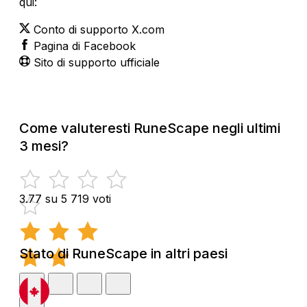
qui:
Conto di supporto X.com
Pagina di Facebook
Sito di supporto ufficiale
Come valuteresti RuneScape negli ultimi
3 mesi?
3.77 su 5
719 voti
Stato di RuneScape in altri paesi