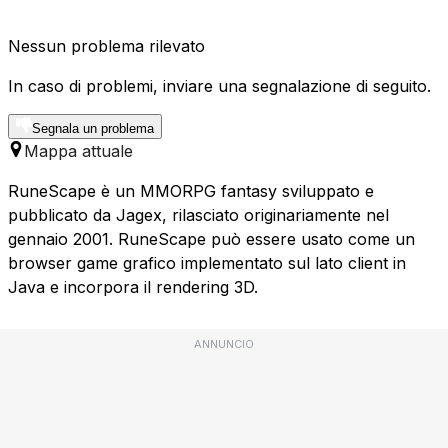
Nessun problema rilevato
In caso di problemi, inviare una segnalazione di seguito.
Segnala un problema
Mappa attuale
RuneScape è un MMORPG fantasy sviluppato e
pubblicato da Jagex, rilasciato originariamente nel
gennaio 2001. RuneScape può essere usato come un
browser game grafico implementato sul lato client in
Java e incorpora il rendering 3D.
ANNUNCIO