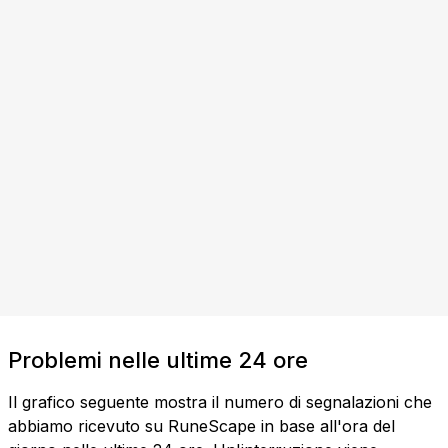
Problemi nelle ultime 24 ore
Il grafico seguente mostra il numero di segnalazioni che
abbiamo ricevuto su RuneScape in base all'ora del