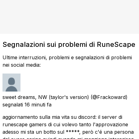
Segnalazioni sui problemi di RuneScape
Ultime interruzioni, problemi e segnalazioni di problemi
nei social media:
sweet dreams, NW (taylor's version)
(@Frackoward)
segnalati
16 minuti fa
aggiornamento sulla mia vita su discord: il server di
runescape gamers di cui volevo tanto l'approvazione
adesso mi sta un botto sul *****, però c'é una persona