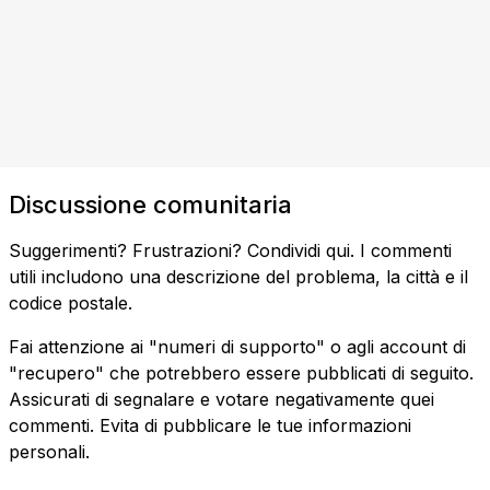
Discussione comunitaria
Suggerimenti? Frustrazioni? Condividi qui. I commenti
utili includono una descrizione del problema, la città e il
codice postale.
Fai attenzione ai "numeri di supporto" o agli account di
"recupero" che potrebbero essere pubblicati di seguito.
Assicurati di segnalare e votare negativamente quei
commenti. Evita di pubblicare le tue informazioni
personali.