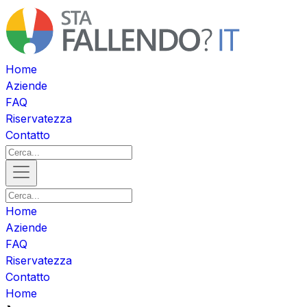
Home
Aziende
FAQ
Riservatezza
Contatto
Home
Aziende
FAQ
Riservatezza
Contatto
Home