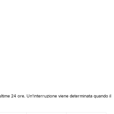
ultime 24 ore. Un'interruzione viene determinata quando il