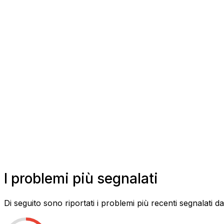
I problemi più segnalati
Di seguito sono riportati i problemi più recenti segnalati da