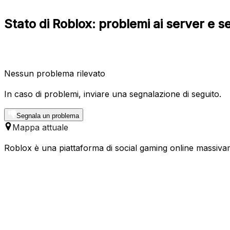
Stato di Roblox: problemi ai server e s
Nessun problema rilevato
In caso di problemi, inviare una segnalazione di seguito.
Segnala un problema
Mappa attuale
Roblox è una piattaforma di social gaming online massivam