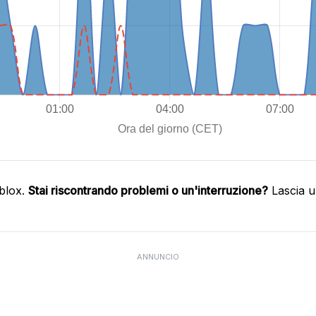
blox.
Stai riscontrando problemi o un'interruzione?
Lascia u
ANNUNCIO