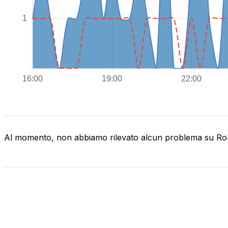
Al momento, non abbiamo rilevato alcun problema su Ro