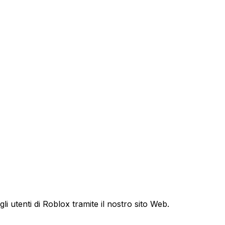
gli utenti di Roblox tramite il nostro sito Web.