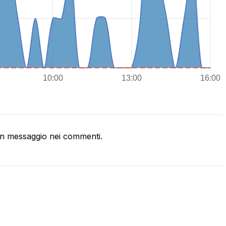
n messaggio nei commenti.