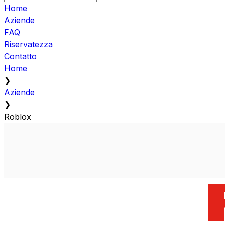
Home
Aziende
FAQ
Riservatezza
Contatto
Home
❯
Aziende
❯
Roblox