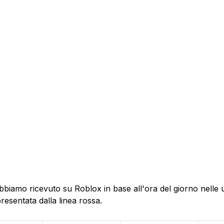
bbiamo ricevuto su Roblox in base all'ora del giorno nelle 
resentata dalla linea rossa.