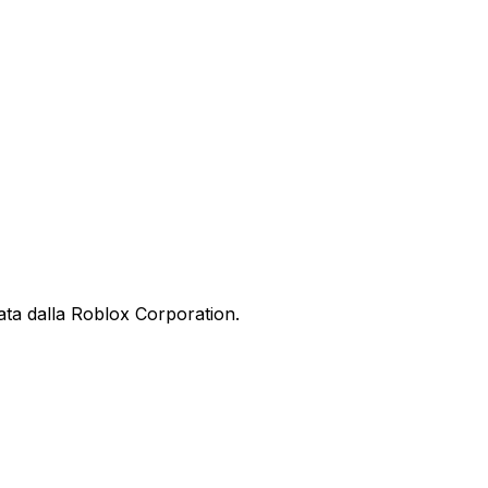
ata dalla Roblox Corporation.