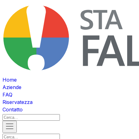
Home
Aziende
FAQ
Riservatezza
Contatto