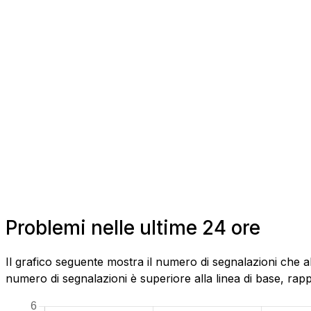
Problemi nelle ultime 24 ore
Il grafico seguente mostra il numero di segnalazioni che a
numero di segnalazioni è superiore alla linea di base, rapp