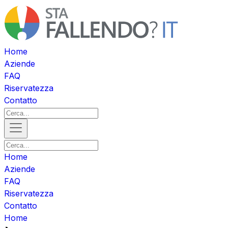
Home
Aziende
FAQ
Riservatezza
Contatto
Home
Aziende
FAQ
Riservatezza
Contatto
Home