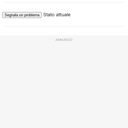
Stato attuale
Segnala un problema
ANNUNCIO