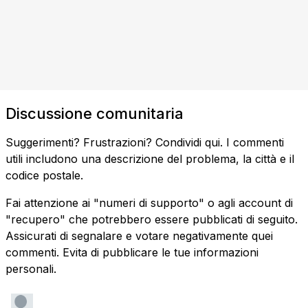
Discussione comunitaria
Suggerimenti? Frustrazioni? Condividi qui. I commenti
utili includono una descrizione del problema, la città e il
codice postale.
Fai attenzione ai "numeri di supporto" o agli account di
"recupero" che potrebbero essere pubblicati di seguito.
Assicurati di segnalare e votare negativamente quei
commenti. Evita di pubblicare le tue informazioni
personali.