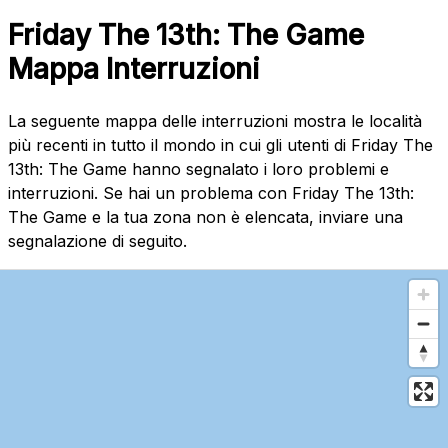
Friday The 13th: The Game
Mappa Interruzioni
La seguente mappa delle interruzioni mostra le località
più recenti in tutto il mondo in cui gli utenti di Friday The
13th: The Game hanno segnalato i loro problemi e
interruzioni. Se hai un problema con Friday The 13th:
The Game e la tua zona non è elencata, inviare una
segnalazione di seguito.