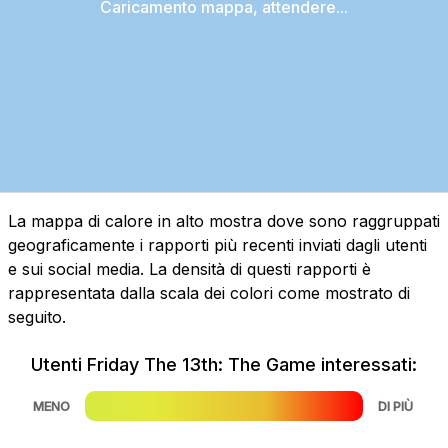
Caricamento mappa, attendere...
La mappa di calore in alto mostra dove sono raggruppati
geograficamente i rapporti più recenti inviati dagli utenti
e sui social media. La densità di questi rapporti è
rappresentata dalla scala dei colori come mostrato di
seguito.
Utenti Friday The 13th: The Game interessati:
MENO
DI PIÙ