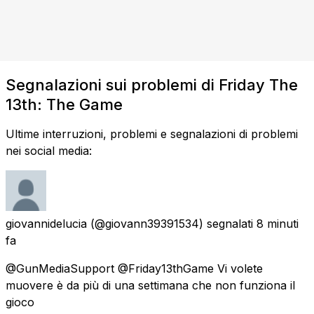
Segnalazioni sui problemi di Friday The
13th: The Game
Ultime interruzioni, problemi e segnalazioni di problemi
nei social media:
giovannidelucia
(@giovann39391534) segnalati
8 minuti
fa
@GunMediaSupport @Friday13thGame Vi volete
muovere è da più di una settimana che non funziona il
gioco