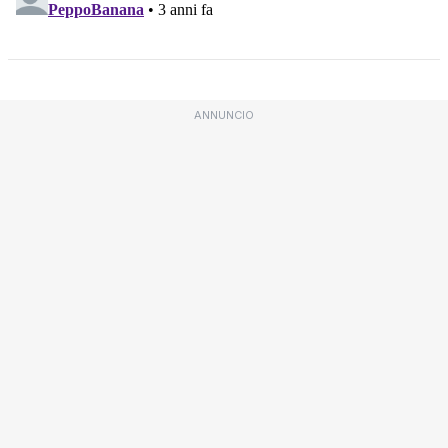
ANNUNCIO