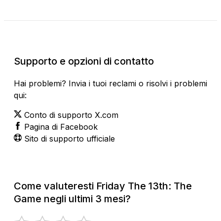
Stato attuale
Supporto e opzioni di contatto
Hai problemi? Invia i tuoi reclami o risolvi i problemi
qui:
Conto di supporto X.com
Pagina di Facebook
Sito di supporto ufficiale
Come valuteresti Friday The 13th: The
Game negli ultimi 3 mesi?