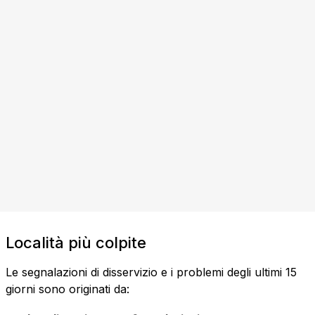
Località più colpite
Le segnalazioni di disservizio e i problemi degli ultimi 15
giorni sono originati da: