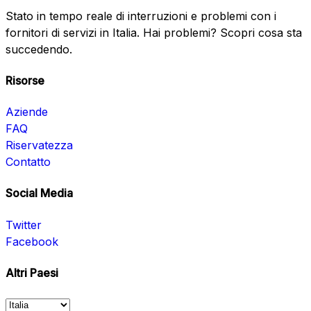
Stato in tempo reale di interruzioni e problemi con i
fornitori di servizi in Italia. Hai problemi? Scopri cosa sta
succedendo.
Risorse
Aziende
FAQ
Riservatezza
Contatto
Social Media
Twitter
Facebook
Altri Paesi