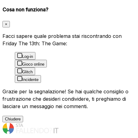
Cosa non funziona?
×
Facci sapere quale problema stai riscontrando con
Friday The 13th: The Game:
Log-in
Gioco online
Glitch
Incidente
Grazie per la segnalazione! Se hai qualche consiglio o
frustrazione che desideri condividere, ti preghiamo di
lasciare un messaggio nei commenti.
Chiudere