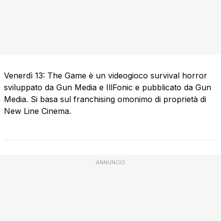
Venerdì 13: The Game è un videogioco survival horror
sviluppato da Gun Media e IllFonic e pubblicato da Gun
Media. Si basa sul franchising omonimo di proprietà di
New Line Cinema.
ANNUNCIO