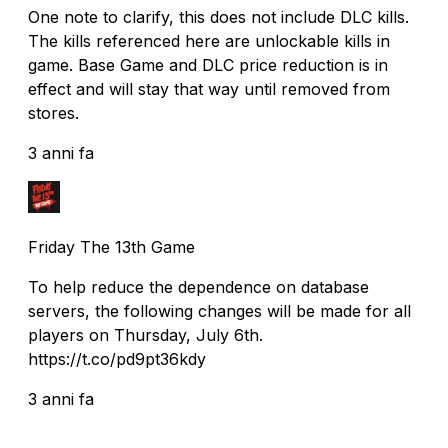
One note to clarify, this does not include DLC kills.
The kills referenced here are unlockable kills in
game. Base Game and DLC price reduction is in
effect and will stay that way until removed from
stores.
3 anni fa
Friday The 13th Game
To help reduce the dependence on database
servers, the following changes will be made for all
players on Thursday, July 6th.
https://t.co/pd9pt36kdy
3 anni fa