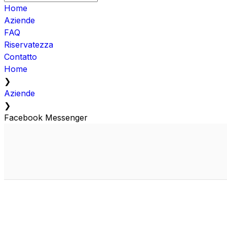
Home
Aziende
FAQ
Riservatezza
Contatto
Home
❯
Aziende
❯
Facebook Messenger