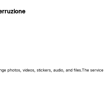
erruzione
 photos, videos, stickers, audio, and files.The service