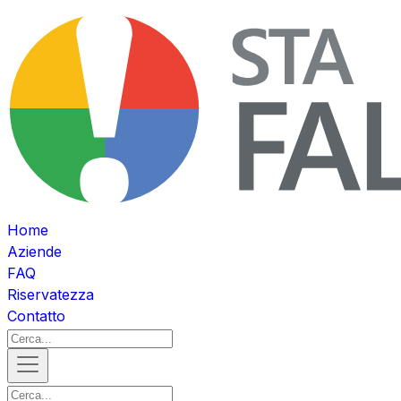
Home
Aziende
FAQ
Riservatezza
Contatto