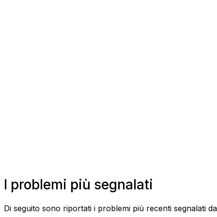
I problemi più segnalati
Di seguito sono riportati i problemi più recenti segnalati 