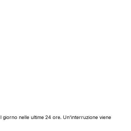
 giorno nelle ultime 24 ore. Un'interruzione viene