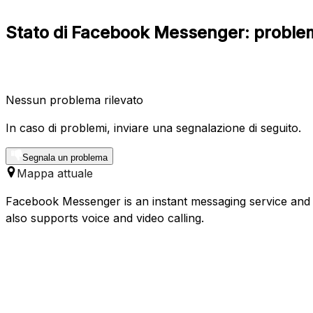
Stato di Facebook Messenger: problemi
Nessun problema rilevato
In caso di problemi, inviare una segnalazione di seguito.
Segnala un problema
Mappa attuale
Facebook Messenger is an instant messaging service and s
also supports voice and video calling.