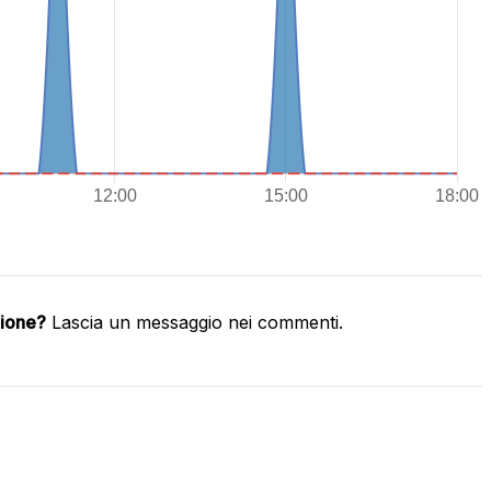
zione?
Lascia un messaggio nei commenti.