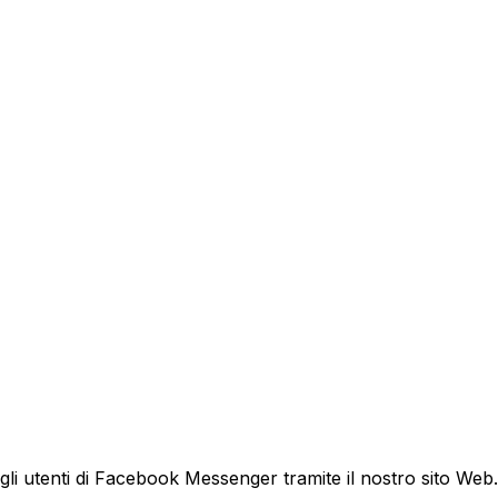
dagli utenti di Facebook Messenger tramite il nostro sito Web.