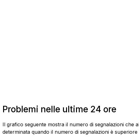
Problemi nelle ultime 24 ore
Il grafico seguente mostra il numero di segnalazioni che 
determinata quando il numero di segnalazioni è superiore al