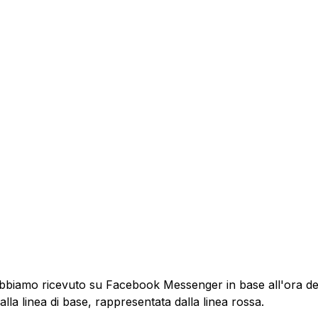
abbiamo ricevuto su Facebook Messenger in base all'ora del
la linea di base, rappresentata dalla linea rossa.