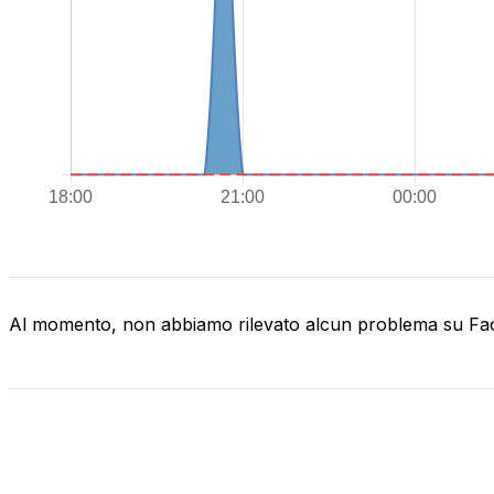
Al momento, non abbiamo rilevato alcun problema su F