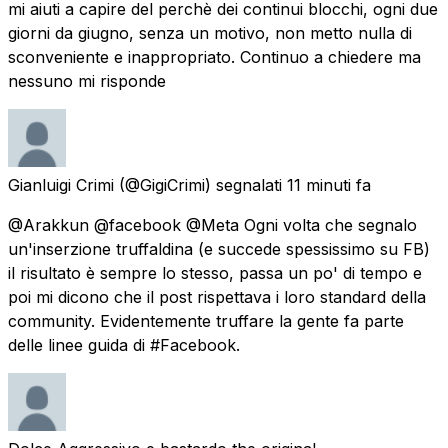
mi aiuti a capire del perchè dei continui blocchi, ogni due
giorni da giugno, senza un motivo, non metto nulla di
sconveniente e inappropriato. Continuo a chiedere ma
nessuno mi risponde
Gianluigi Crimi
(@GigiCrimi) segnalati
11 minuti fa
@Arakkun @facebook @Meta Ogni volta che segnalo
un'inserzione truffaldina (e succede spessissimo su FB)
il risultato è sempre lo stesso, passa un po' di tempo e
poi mi dicono che il post rispettava i loro standard della
community. Evidentemente truffare la gente fa parte
delle linee guida di #Facebook.