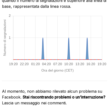
quando il numero di segnalazioni è superiore alla linea di
base, rappresentata dalla linea rossa.
Al momento, non abbiamo rilevato alcun problema su
Facebook.
Stai riscontrando problemi o un'interruzione?
Lascia un messaggio nei commenti.