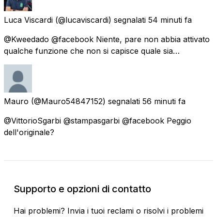
Luca Viscardi
(@lucaviscardi) segnalati
54 minuti fa
@Kweedado @facebook Niente, pare non abbia attivato
qualche funzione che non si capisce quale sia…
Mauro
(@Mauro54847152) segnalati
56 minuti fa
@VittorioSgarbi @stampasgarbi @facebook Peggio
dell'originale?
Supporto e opzioni di contatto
Hai problemi? Invia i tuoi reclami o risolvi i problemi