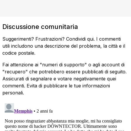
Discussione comunitaria
Suggerimenti? Frustrazioni? Condividi qui. I commenti
utili includono una descrizione del problema, la città e il
codice postale.
Fai attenzione ai "numeri di supporto" o agli account di
"recupero" che potrebbero essere pubblicati di seguito.
Assicurati di segnalare e votare negativamente quei
commenti. Evita di pubblicare le tue informazioni
personali.