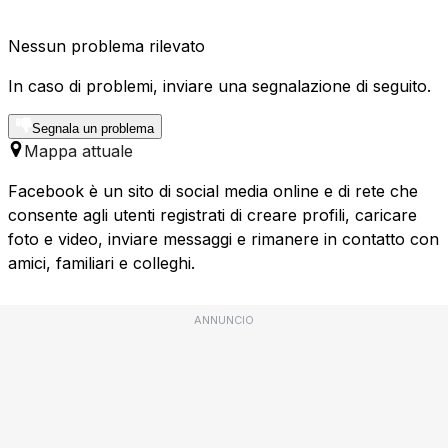
Nessun problema rilevato
In caso di problemi, inviare una segnalazione di seguito.
Segnala un problema
Mappa attuale
Facebook è un sito di social media online e di rete che
consente agli utenti registrati di creare profili, caricare
foto e video, inviare messaggi e rimanere in contatto con
amici, familiari e colleghi.
ANNUNCIO