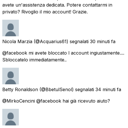
avete un'assistenza dedicata. Potere contattarmi in
privato? Rivoglio il mio account! Grazie.
Nicola Marzia
(@Acquarius61) segnalati
30 minuti fa
@facebook mi avete bloccato l account ingiustamente....
Sbloccatelo immediatamente..
Betty Ronaldson
(@BbetulSenol) segnalati
34 minuti fa
@MirkoCencini @facebook hai già ricevuto aiuto?