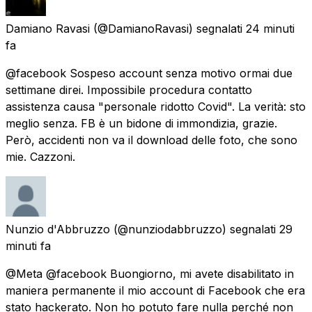
Damiano Ravasi
(@DamianoRavasi) segnalati
24 minuti
fa
@facebook Sospeso account senza motivo ormai due
settimane direi. Impossibile procedura contatto
assistenza causa "personale ridotto Covid". La verità: sto
meglio senza. FB è un bidone di immondizia, grazie.
Però, accidenti non va il download delle foto, che sono
mie. Cazzoni.
Nunzio d'Abbruzzo
(@nunziodabbruzzo) segnalati
29
minuti fa
@Meta @facebook Buongiorno, mi avete disabilitato in
maniera permanente il mio account di Facebook che era
stato hackerato. Non ho potuto fare nulla perché non