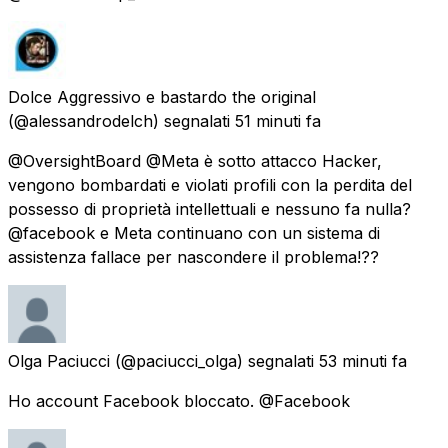
Dolce Aggressivo e bastardo the original
(@alessandrodelch) segnalati
51 minuti fa
@OversightBoard @Meta è sotto attacco Hacker,
vengono bombardati e violati profili con la perdita del
possesso di proprietà intellettuali e nessuno fa nulla?
@facebook e Meta continuano con un sistema di
assistenza fallace per nascondere il problema!??
Olga Paciucci
(@paciucci_olga) segnalati
53 minuti fa
Ho account Facebook bloccato. @Facebook