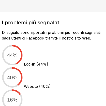
I problemi più segnalati
Di seguito sono riportati i problemi più recenti segnalati
dagli utenti di Facebook tramite il nostro sito Web.
44%
Log-in
(44%)
40%
Website
(40%)
16%