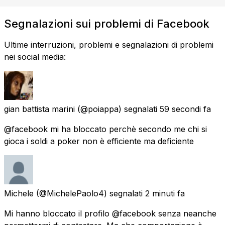
Segnalazioni sui problemi di Facebook
Ultime interruzioni, problemi e segnalazioni di problemi
nei social media:
gian battista marini
(@poiappa) segnalati
59 secondi fa
@facebook mi ha bloccato perchè secondo me chi si
gioca i soldi a poker non è efficiente ma deficiente
Michele
(@MichelePaolo4) segnalati
2 minuti fa
Mi hanno bloccato il profilo @facebook senza neanche