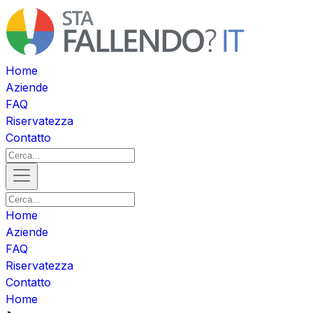
Home
Aziende
FAQ
Riservatezza
Contatto
Home
Aziende
FAQ
Riservatezza
Contatto
Home