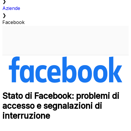
❯
Aziende
❯
Facebook
Stato di Facebook: problemi di
accesso e segnalazioni di
interruzione