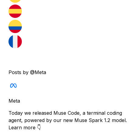
Posts by @Meta
Meta
Today we released Muse Code, a terminal coding
agent, powered by our new Muse Spark 1.2 model.
Learn more 👇