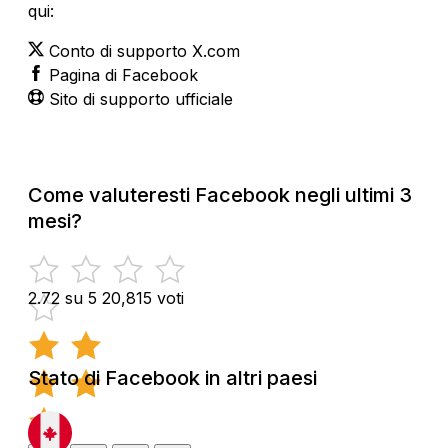
qui:
Conto di supporto X.com
Pagina di Facebook
Sito di supporto ufficiale
Come valuteresti Facebook negli ultimi 3
mesi?
2.72 su 5
20,815 voti
Stato di Facebook in altri paesi