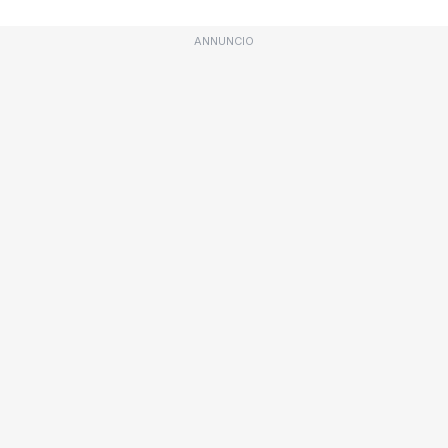
ANNUNCIO