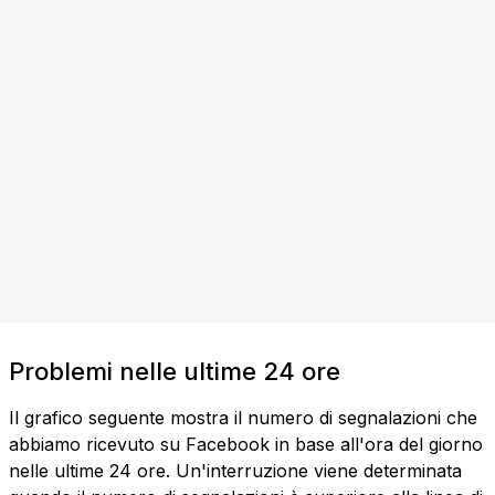
Problemi nelle ultime 24 ore
Il grafico seguente mostra il numero di segnalazioni che
abbiamo ricevuto su Facebook in base all'ora del giorno
nelle ultime 24 ore. Un'interruzione viene determinata