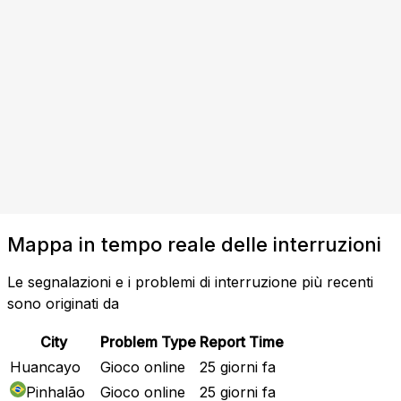
Mappa in tempo reale delle interruzioni
Le segnalazioni e i problemi di interruzione più recenti
sono originati da
City
Problem Type
Report Time
Huancayo
Gioco online
25 giorni fa
Pinhalão
Gioco online
25 giorni fa