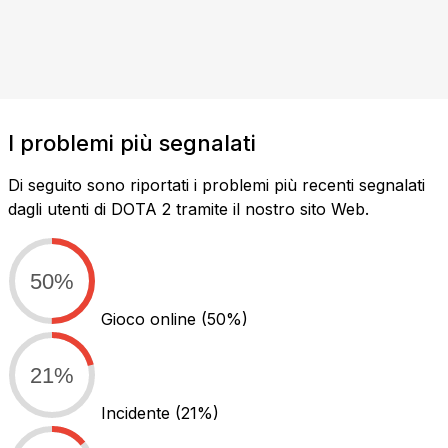
I problemi più segnalati
Di seguito sono riportati i problemi più recenti segnalati
dagli utenti di DOTA 2 tramite il nostro sito Web.
50%
Gioco online
(50%)
21%
Incidente
(21%)