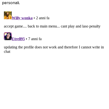
personali.