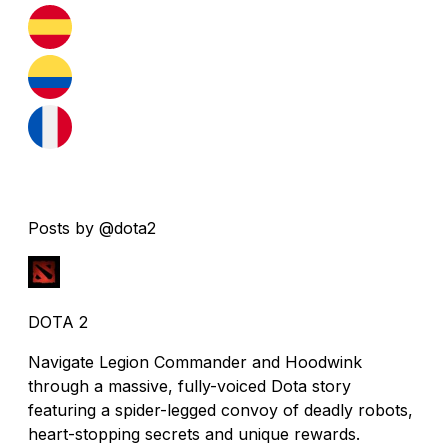
Posts by @dota2
DOTA 2
Navigate Legion Commander and Hoodwink
through a massive, fully-voiced Dota story
featuring a spider-legged convoy of deadly robots,
heart-stopping secrets and unique rewards.