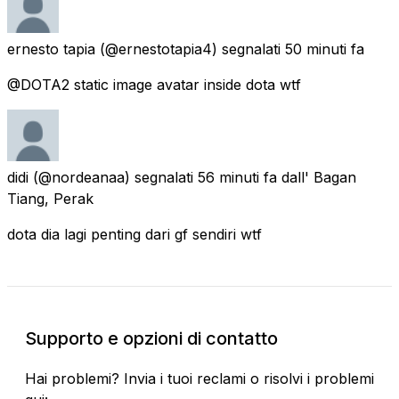
ernesto tapia
(@ernestotapia4) segnalati
50 minuti fa
@DOTA2 static image avatar inside dota wtf
didi
(@nordeanaa) segnalati
56 minuti fa
dall' Bagan
Tiang, Perak
dota dia lagi penting dari gf sendiri wtf
Supporto e opzioni di contatto
Hai problemi? Invia i tuoi reclami o risolvi i problemi