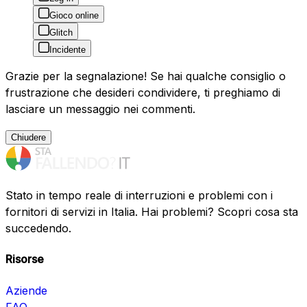
Gioco online
Glitch
Incidente
Grazie per la segnalazione! Se hai qualche consiglio o
frustrazione che desideri condividere, ti preghiamo di
lasciare un messaggio nei commenti.
Chiudere
Stato in tempo reale di interruzioni e problemi con i
fornitori di servizi in Italia. Hai problemi? Scopri cosa sta
succedendo.
Risorse
Aziende
FAQ