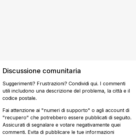
Discussione comunitaria
Suggerimenti? Frustrazioni? Condividi qui. I commenti
utili includono una descrizione del problema, la città e il
codice postale.
Fai attenzione ai "numeri di supporto" o agli account di
"recupero" che potrebbero essere pubblicati di seguito.
Assicurati di segnalare e votare negativamente quei
commenti. Evita di pubblicare le tue informazioni