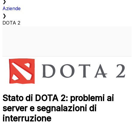
❯
Aziende
❯
DOTA 2
Stato di DOTA 2: problemi ai
server e segnalazioni di
interruzione