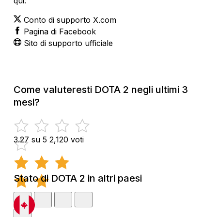
qui:
Conto di supporto X.com
Pagina di Facebook
Sito di supporto ufficiale
Come valuteresti DOTA 2 negli ultimi 3
mesi?
3.27 su 5
2,120 voti
Stato di DOTA 2 in altri paesi