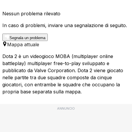
Nessun problema rilevato
In caso di problemi, inviare una segnalazione di seguito.
Segnala un problema
Mappa attuale
Dota 2 è un videogioco MOBA (multiplayer online
battleplay) multiplayer free-to-play sviluppato e
pubblicato da Valve Corporation. Dota 2 viene giocato
nelle partite tra due squadre composte da cinque
giocatori, con entrambe le squadre che occupano la
propria base separata sulla mappa.
ANNUNCIO