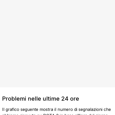
Problemi nelle ultime 24 ore
Il grafico seguente mostra il numero di segnalazioni che