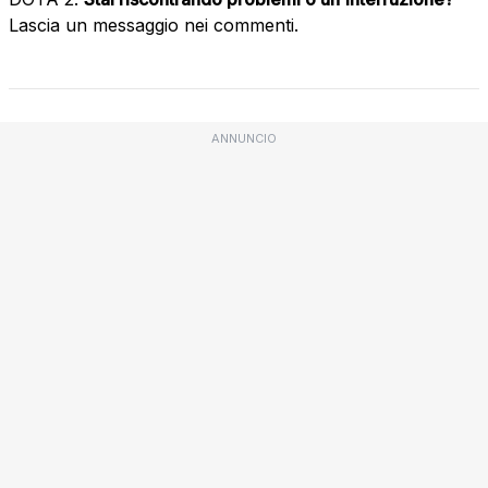
Lascia un messaggio nei commenti.
ANNUNCIO