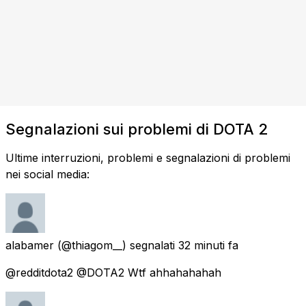
Segnalazioni sui problemi di DOTA 2
Ultime interruzioni, problemi e segnalazioni di problemi
nei social media:
alabamer
(@thiagom__) segnalati
32 minuti fa
@redditdota2 @DOTA2 Wtf ahhahahahah