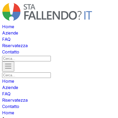
Home
Aziende
FAQ
Riservatezza
Contatto
Home
Aziende
FAQ
Riservatezza
Contatto
Home