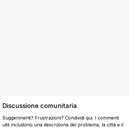
Discussione comunitaria
Suggerimenti? Frustrazioni? Condividi qui. I commenti
utili includono una descrizione del problema, la città e il