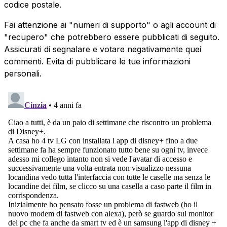
codice postale.
Fai attenzione ai "numeri di supporto" o agli account di
"recupero" che potrebbero essere pubblicati di seguito.
Assicurati di segnalare e votare negativamente quei
commenti. Evita di pubblicare le tue informazioni
personali.