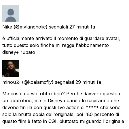
Nike
(@mvlancholic) segnalati
27 minuti fa
è ufficialmente arrivato il momento di guardare avatar,
tutto questo solo finché mi regge l'abbonamento
disney+ rubato
minou🦭
(@koalamcfly) segnalati
29 minuti fa
Ma cos'è questo obbrobrio? Perché davvero questo è
un obbrobrio, ma in Disney quando lo capiranno che
devono finirla con questi live action di ***** che sono
solo la brutta copia dell'originale, poi l'80 percento di
questo film è fatto in CGI, piuttosto mi guardo l'originale