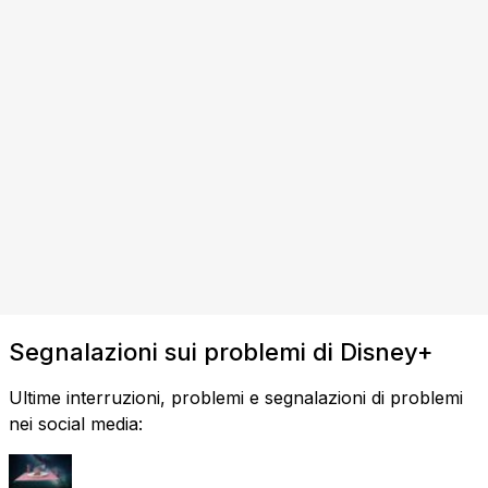
Segnalazioni sui problemi di Disney+
Ultime interruzioni, problemi e segnalazioni di problemi
nei social media: