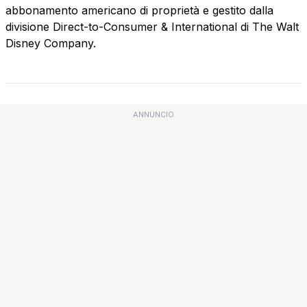
abbonamento americano di proprietà e gestito dalla
divisione Direct-to-Consumer & International di The Walt
Disney Company.
ANNUNCIO