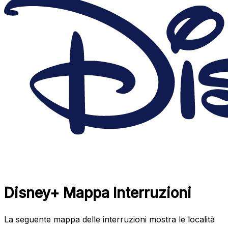
Disney+ Mappa Interruzioni
La seguente mappa delle interruzioni mostra le località