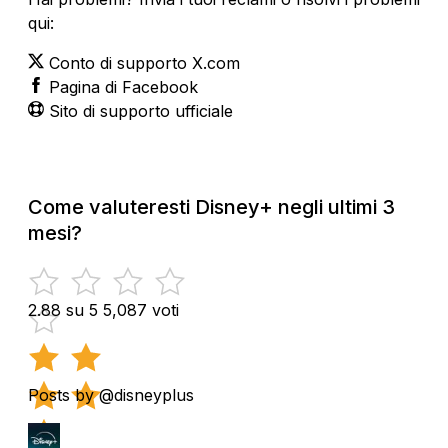
qui:
Conto di supporto X.com
Pagina di Facebook
Sito di supporto ufficiale
Come valuteresti Disney+ negli ultimi 3
mesi?
2.88 su 5
5,087 voti
Posts by @disneyplus