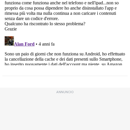
ANNUNCIO