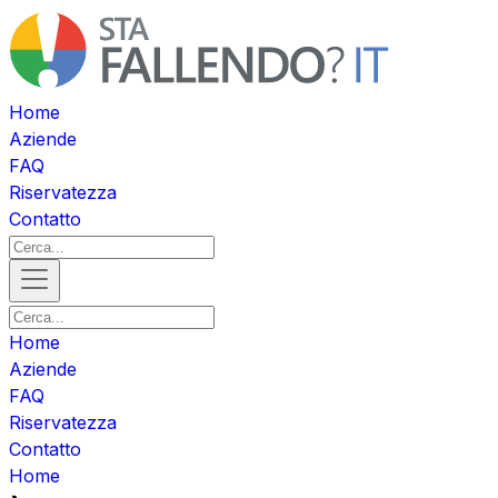
Home
Aziende
FAQ
Riservatezza
Contatto
Home
Aziende
FAQ
Riservatezza
Contatto
Home