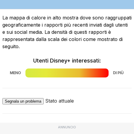
La mappa di calore in alto mostra dove sono raggruppati
geograficamente i rapporti più recenti inviati dagli utenti
e sui social media. La densità di questi rapporti è
rappresentata dalla scala dei colori come mostrato di
seguito.
Utenti Disney+ interessati:
MENO
DI PIÙ
Stato attuale
Segnala un problema
ANNUNCIO