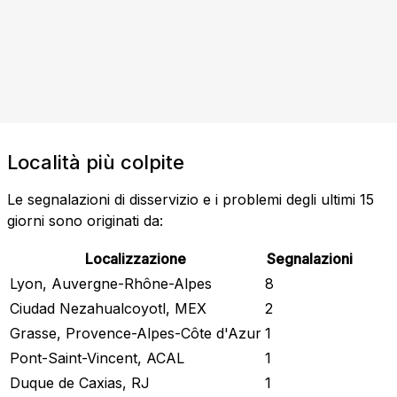
Località più colpite
Le segnalazioni di disservizio e i problemi degli ultimi 15
giorni sono originati da:
Localizzazione
Segnalazioni
Lyon, Auvergne-Rhône-Alpes
8
Ciudad Nezahualcoyotl, MEX
2
Grasse, Provence-Alpes-Côte d'Azur
1
Pont-Saint-Vincent, ACAL
1
Duque de Caxias, RJ
1