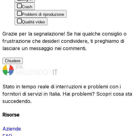
Crash
Problemi di riproduzione
Qualità video
Grazie per la segnalazione! Se hai qualche consiglio o
frustrazione che desideri condividere, ti preghiamo di
lasciare un messaggio nei commenti.
Chiudere
Stato in tempo reale di interruzioni e problemi con i
fornitori di servizi in Italia. Hai problemi? Scopri cosa sta
succedendo.
Risorse
Aziende
FAQ