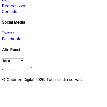
Riservatezza
Contatto
Social Media
Twitter
Facebook
Altri Paesi
© Criterion Digital 2026. Tutti i diritti riservati.