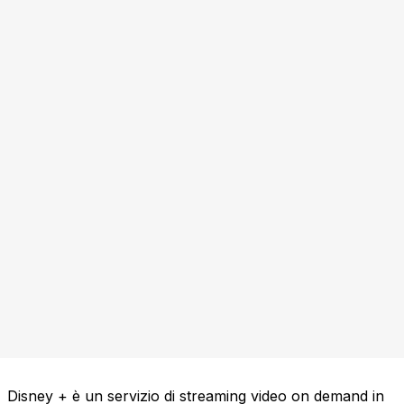
Disney + è un servizio di streaming video on demand in