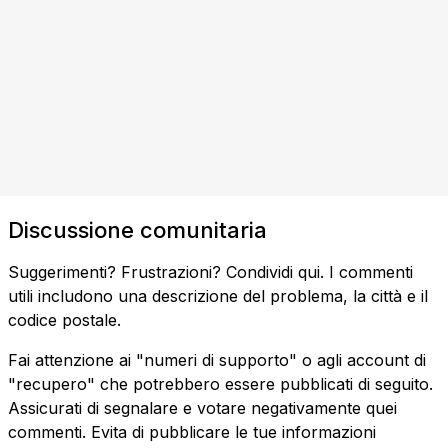
Discussione comunitaria
Suggerimenti? Frustrazioni? Condividi qui. I commenti
utili includono una descrizione del problema, la città e il
codice postale.
Fai attenzione ai "numeri di supporto" o agli account di
"recupero" che potrebbero essere pubblicati di seguito.
Assicurati di segnalare e votare negativamente quei
commenti. Evita di pubblicare le tue informazioni