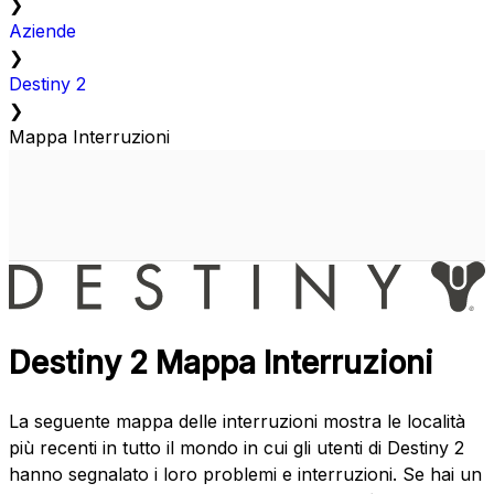
❯
Aziende
❯
Destiny 2
❯
Mappa Interruzioni
Destiny 2 Mappa Interruzioni
La seguente mappa delle interruzioni mostra le località
più recenti in tutto il mondo in cui gli utenti di Destiny 2
hanno segnalato i loro problemi e interruzioni. Se hai un