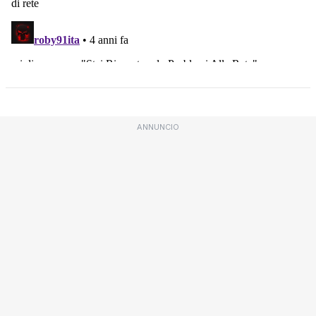
ANNUNCIO