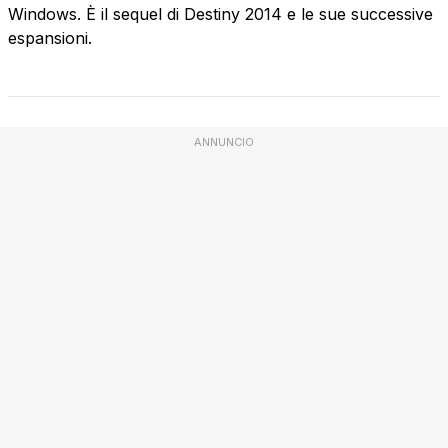
Windows. È il sequel di Destiny 2014 e le sue successive
espansioni.
ANNUNCIO