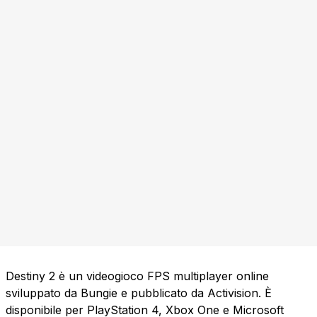
Destiny 2 è un videogioco FPS multiplayer online
sviluppato da Bungie e pubblicato da Activision. È
disponibile per PlayStation 4, Xbox One e Microsoft