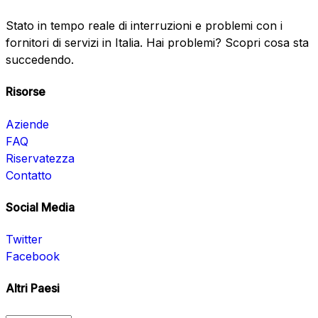
Stato in tempo reale di interruzioni e problemi con i
fornitori di servizi in Italia. Hai problemi? Scopri cosa sta
succedendo.
Risorse
Aziende
FAQ
Riservatezza
Contatto
Social Media
Twitter
Facebook
Altri Paesi