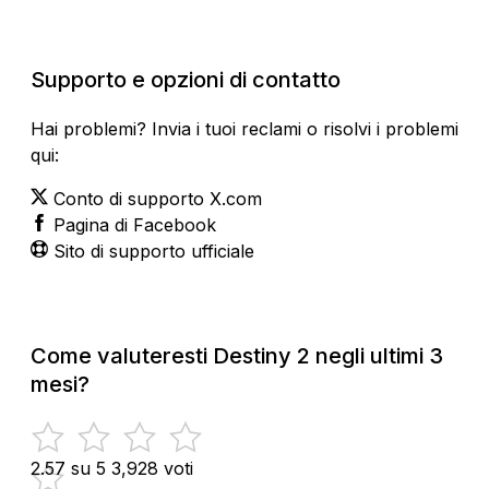
Stato attuale
Supporto e opzioni di contatto
Hai problemi? Invia i tuoi reclami o risolvi i problemi
qui:
Conto di supporto X.com
Pagina di Facebook
Sito di supporto ufficiale
Come valuteresti Destiny 2 negli ultimi 3
mesi?
2.57 su 5
3,928 voti