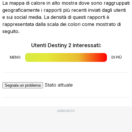
La mappa di calore in alto mostra dove sono raggruppati
geograficamente i rapporti più recenti inviati dagli utenti
e sui social media. La densità di questi rapporti è
rappresentata dalla scala dei colori come mostrato di
seguito.
Utenti Destiny 2 interessati:
MENO
DI PIÙ
Stato attuale
Segnala un problema
ANNUNCIO