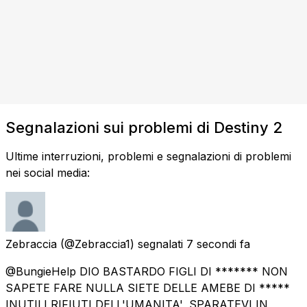
Segnalazioni sui problemi di Destiny 2
Ultime interruzioni, problemi e segnalazioni di problemi
nei social media:
Zebraccia
(@Zebraccia1) segnalati
7 secondi fa
@BungieHelp DIO BASTARDO FIGLI DI ******* NON
SAPETE FARE NULLA SIETE DELLE AMEBE DI *****
INUTILI RIFIUTI DELL'UMANITA', SPARATEVI IN