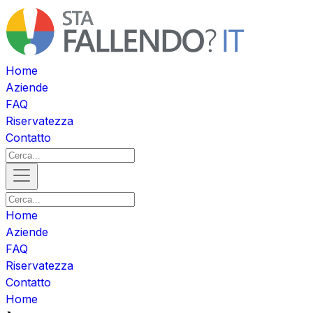
Home
Aziende
FAQ
Riservatezza
Contatto
Home
Aziende
FAQ
Riservatezza
Contatto
Home