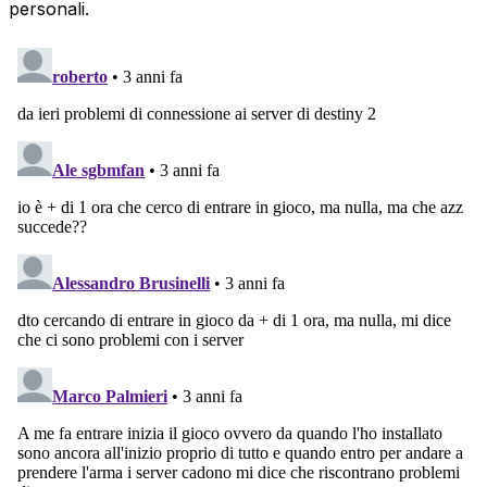
personali.