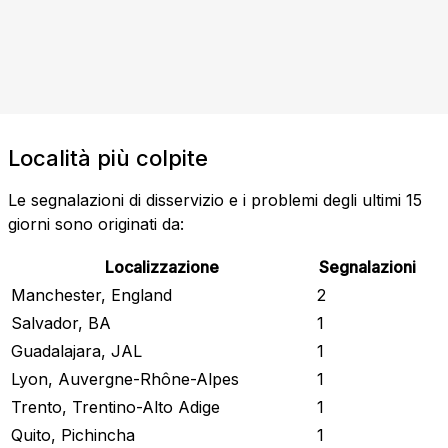
Località più colpite
Le segnalazioni di disservizio e i problemi degli ultimi 15
giorni sono originati da:
Localizzazione
Segnalazioni
Manchester, England
2
Salvador, BA
1
Guadalajara, JAL
1
Lyon, Auvergne-Rhône-Alpes
1
Trento, Trentino-Alto Adige
1
Quito, Pichincha
1