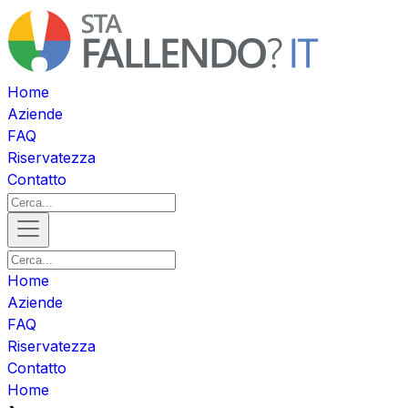
Home
Aziende
FAQ
Riservatezza
Contatto
Home
Aziende
FAQ
Riservatezza
Contatto
Home