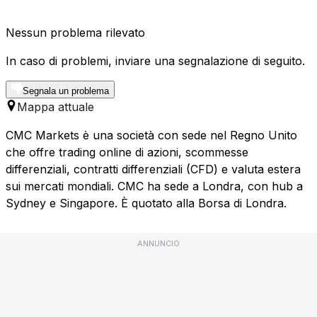
Nessun problema rilevato
In caso di problemi, inviare una segnalazione di seguito.
Segnala un problema
Mappa attuale
CMC Markets è una società con sede nel Regno Unito
che offre trading online di azioni, scommesse
differenziali, contratti differenziali (CFD) e valuta estera
sui mercati mondiali. CMC ha sede a Londra, con hub a
Sydney e Singapore. È quotato alla Borsa di Londra.
ANNUNCIO