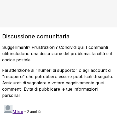
Discussione comunitaria
Suggerimenti? Frustrazioni? Condividi qui. I commenti
utili includono una descrizione del problema, la città e il
codice postale.
Fai attenzione ai "numeri di supporto" o agli account di
"recupero" che potrebbero essere pubblicati di seguito.
Assicurati di segnalare e votare negativamente quei
commenti. Evita di pubblicare le tue informazioni
personali.