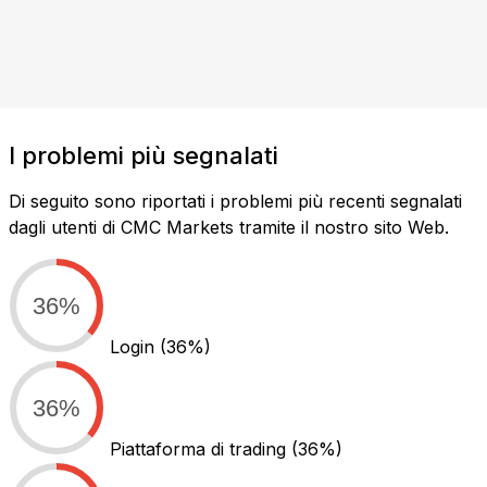
I problemi più segnalati
Di seguito sono riportati i problemi più recenti segnalati
dagli utenti di CMC Markets tramite il nostro sito Web.
36%
Login
(36%)
36%
Piattaforma di trading
(36%)