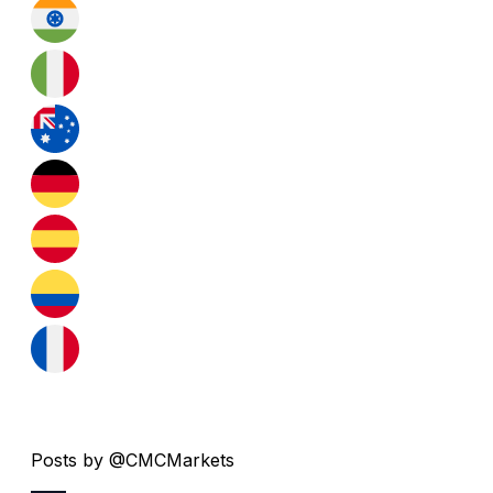
Posts by @CMCMarkets