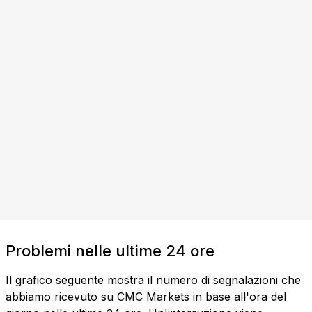
Problemi nelle ultime 24 ore
Il grafico seguente mostra il numero di segnalazioni che
abbiamo ricevuto su CMC Markets in base all'ora del