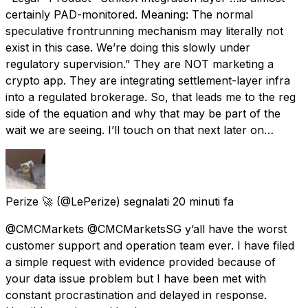
certainly PAD-monitored. Meaning: The normal
speculative frontrunning mechanism may literally not
exist in this case. We’re doing this slowly under
regulatory supervision.” They are NOT marketing a
crypto app. They are integrating settlement-layer infra
into a regulated brokerage. So, that leads me to the reg
side of the equation and why that may be part of the
wait we are seeing. I’ll touch on that next later on…
Perize 🚀
(@LePerize) segnalati
20 minuti fa
@CMCMarkets @CMCMarketsSG y’all have the worst
customer support and operation team ever. I have filed
a simple request with evidence provided because of
your data issue problem but I have been met with
constant procrastination and delayed in response.