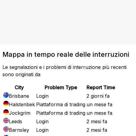
Mappa in tempo reale delle interruzioni
Le segnalazioni e i problemi di interruzione più recenti
sono originati da
City
Problem Type
Report Time
Brisbane
Login
2 giorni fa
Halstenbek
Piattaforma di trading
un mese fa
Jockgrim
Piattaforma di trading
un mese fa
Leeds
Login
2 mesi fa
Barnsley
Login
2 mesi fa