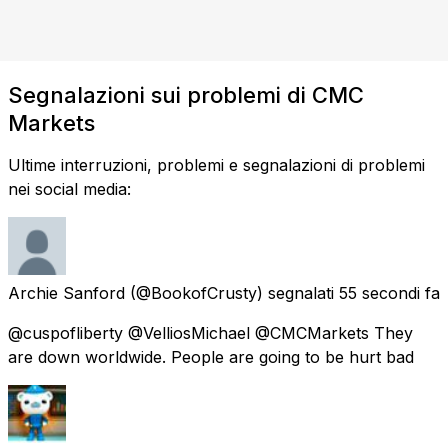
Segnalazioni sui problemi di CMC
Markets
Ultime interruzioni, problemi e segnalazioni di problemi
nei social media:
Archie Sanford
(@BookofCrusty) segnalati
55 secondi fa
@cuspofliberty @VelliosMichael @CMCMarkets They
are down worldwide. People are going to be hurt bad