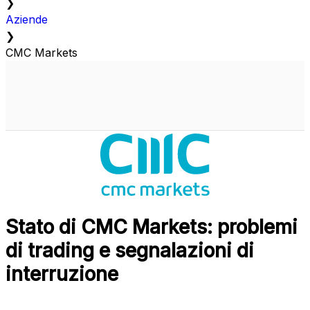
❯
Aziende
❯
CMC Markets
Stato di CMC Markets: problemi
di trading e segnalazioni di
interruzione