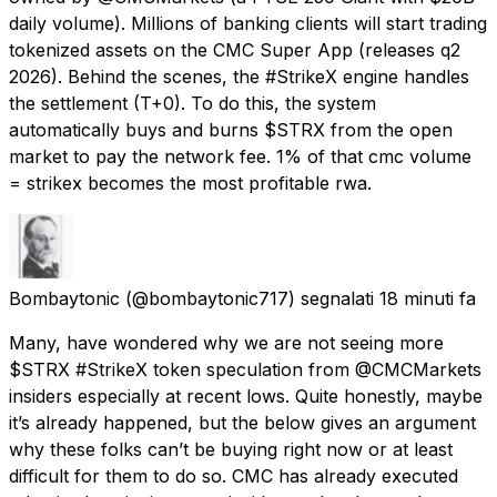
daily volume). Millions of banking clients will start trading
tokenized assets on the CMC Super App (releases q2
2026). Behind the scenes, the #StrikeX engine handles
the settlement (T+0). To do this, the system
automatically buys and burns $STRX from the open
market to pay the network fee. 1% of that cmc volume
= strikex becomes the most profitable rwa.
Bombaytonic
(@bombaytonic717) segnalati
18 minuti fa
Many, have wondered why we are not seeing more
$STRX #StrikeX token speculation from @CMCMarkets
insiders especially at recent lows. Quite honestly, maybe
it’s already happened, but the below gives an argument
why these folks can’t be buying right now or at least
difficult for them to do so. CMC has already executed