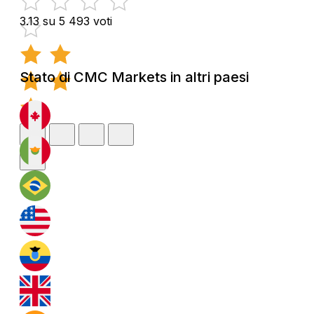
3.13 su 5
493 voti
Stato di CMC Markets in altri paesi