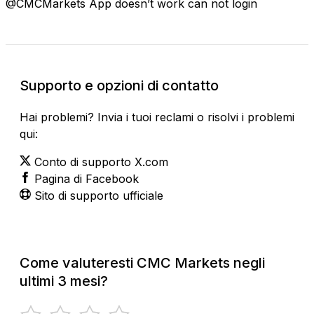
@CMCMarkets App doesn’t work can not login
Supporto e opzioni di contatto
Hai problemi? Invia i tuoi reclami o risolvi i problemi
qui:
Conto di supporto X.com
Pagina di Facebook
Sito di supporto ufficiale
Come valuteresti CMC Markets negli
ultimi 3 mesi?