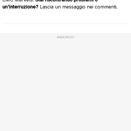
un'interruzione?
Lascia un messaggio nei commenti.
ANNUNCIO