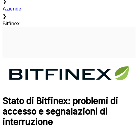
❯
Aziende
❯
Bitfinex
Stato di Bitfinex: problemi di
accesso e segnalazioni di
interruzione