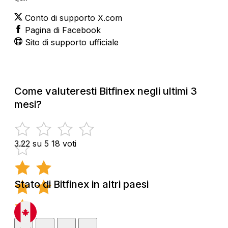
Conto di supporto X.com
Pagina di Facebook
Sito di supporto ufficiale
Come valuteresti Bitfinex negli ultimi 3
mesi?
3.22 su 5
18 voti
Stato di Bitfinex in altri paesi