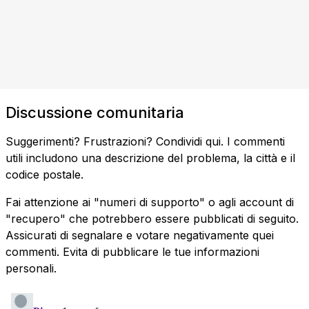
Discussione comunitaria
Suggerimenti? Frustrazioni? Condividi qui. I commenti
utili includono una descrizione del problema, la città e il
codice postale.
Fai attenzione ai "numeri di supporto" o agli account di
"recupero" che potrebbero essere pubblicati di seguito.
Assicurati di segnalare e votare negativamente quei
commenti. Evita di pubblicare le tue informazioni
personali.