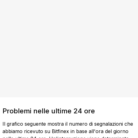
Problemi nelle ultime 24 ore
Il grafico seguente mostra il numero di segnalazioni che
abbiamo ricevuto su Bitfinex in base all'ora del giorno