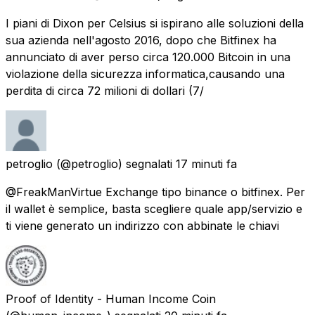
I piani di Dixon per Celsius si ispirano alle soluzioni della
sua azienda nell'agosto 2016, dopo che Bitfinex ha
annunciato di aver perso circa 120.000 Bitcoin in una
violazione della sicurezza informatica,causando una
perdita di circa 72 milioni di dollari (7/
petroglio
(@petroglio) segnalati
17 minuti fa
@FreakManVirtue Exchange tipo binance o bitfinex. Per
il wallet è semplice, basta scegliere quale app/servizio e
ti viene generato un indirizzo con abbinate le chiavi
Proof of Identity - Human Income Coin