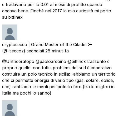
e tradavano per lo 0.01 al mese di profitto quando
andava bene. Finché nel 2017 la mia curiosità mi porto
su bitfinex
cryptosecco | Grand Master of the Citadel 🔑
(@ilseccoz) segnalati
28 minuti fa
@Untriceratopo @paoloardoino @bitfinex L’assunto è
proprio quello: con tutti i problemi del sud è imperativo
costruire un polo tecnico in sicilia: -abbiamo un territorio
che ci permette energia di vario tipo (gas, solare, eolica,
ecc) -abbiamo le menti per poterlo fare (tra le migliori in
Italia ma pochi lo sanno)