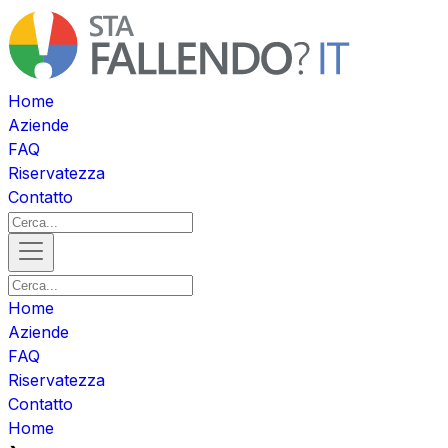
Home
Aziende
FAQ
Riservatezza
Contatto
Home
Aziende
FAQ
Riservatezza
Contatto
Home