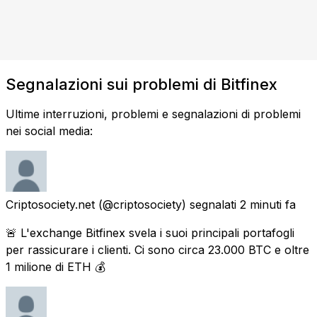
Segnalazioni sui problemi di Bitfinex
Ultime interruzioni, problemi e segnalazioni di problemi
nei social media:
Criptosociety.net
(@criptosociety) segnalati
2 minuti fa
🚨 L'exchange Bitfinex svela i suoi principali portafogli
per rassicurare i clienti. Ci sono circa 23.000 BTC e oltre
1 milione di ETH 💰