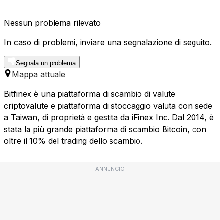
Nessun problema rilevato
In caso di problemi, inviare una segnalazione di seguito.
Segnala un problema
Mappa attuale
Bitfinex è una piattaforma di scambio di valute
criptovalute e piattaforma di stoccaggio valuta con sede
a Taiwan, di proprietà e gestita da iFinex Inc. Dal 2014, è
stata la più grande piattaforma di scambio Bitcoin, con
oltre il 10% del trading dello scambio.
ANNUNCIO