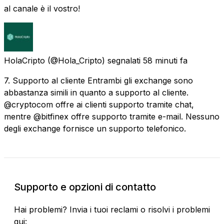
al canale è il vostro!
HolaCripto
(@Hola_Cripto) segnalati
58 minuti fa
7. Supporto al cliente Entrambi gli exchange sono
abbastanza simili in quanto a supporto al cliente.
@cryptocom offre ai clienti supporto tramite chat,
mentre @bitfinex offre supporto tramite e-mail. Nessuno
degli exchange fornisce un supporto telefonico.
Supporto e opzioni di contatto
Hai problemi? Invia i tuoi reclami o risolvi i problemi
qui: