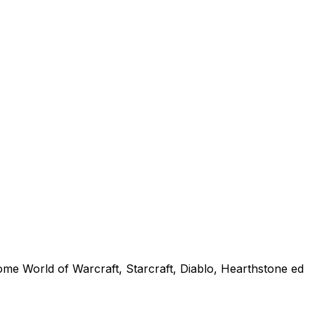
 come World of Warcraft, Starcraft, Diablo, Hearthstone ed