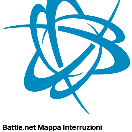
Battle.net Mappa Interruzioni