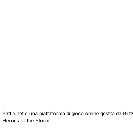
Battle.net è una piattaforma di gioco online gestita da Bl
Heroes of the Storm.