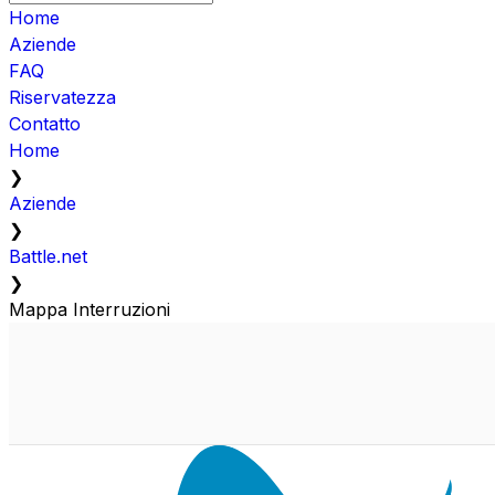
Home
Aziende
FAQ
Riservatezza
Contatto
Home
❯
Aziende
❯
Battle.net
❯
Mappa Interruzioni