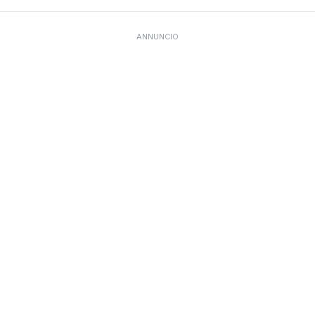
ANNUNCIO