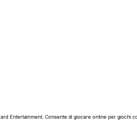
izzard Entertainment. Consente di giocare online per giochi