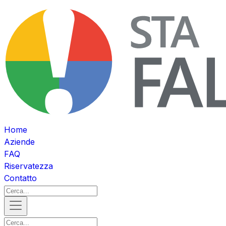
Home
Aziende
FAQ
Riservatezza
Contatto