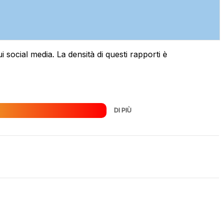
 social media. La densità di questi rapporti è
DI PIÙ