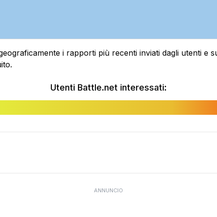
raficamente i rapporti più recenti inviati dagli utenti e sui
ito.
Utenti Battle.net interessati:
ANNUNCIO