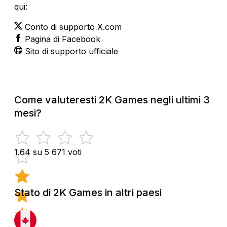
qui:
Conto di supporto X.com
Pagina di Facebook
Sito di supporto ufficiale
Come valuteresti 2K Games negli ultimi 3
mesi?
1.64 su 5
671 voti
Stato di 2K Games in altri paesi