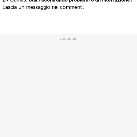
Lascia un messaggio nei commenti.
ANNUNCIO