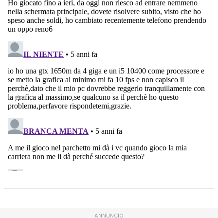
ANNUNCIO