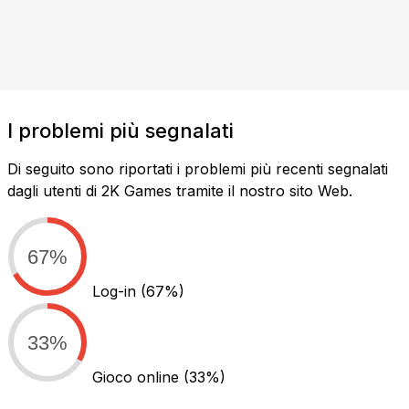
I problemi più segnalati
Di seguito sono riportati i problemi più recenti segnalati
dagli utenti di 2K Games tramite il nostro sito Web.
67%
Log-in
(67%)
33%
Gioco online
(33%)