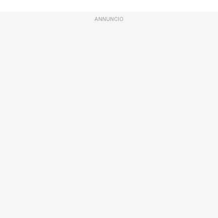
ANNUNCIO