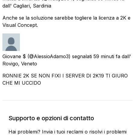
dall' Cagliari, Sardinia
Anche se la soluzione sarebbe togliere la licenza a 2K e
Visual Concept.
Giovane $
(@AlessioAdamo3) segnalati
59 minuti fa
dall'
Rovigo, Veneto
RONNIE 2K SE NON FIXI I SERVER DI 2K19 TI GIURO
CHE MI UCCIDO
Supporto e opzioni di contatto
Hai problemi? Invia i tuoi reclami o risolvi i problemi