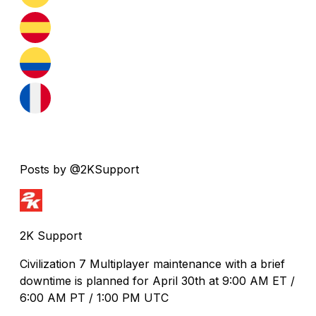
Posts by @2KSupport
2K Support
Civilization 7 Multiplayer maintenance with a brief
downtime is planned for April 30th at 9:00 AM ET /
6:00 AM PT / 1:00 PM UTC