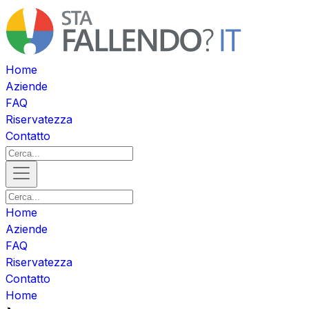
Home
Aziende
FAQ
Riservatezza
Contatto
Home
Aziende
FAQ
Riservatezza
Contatto
Home