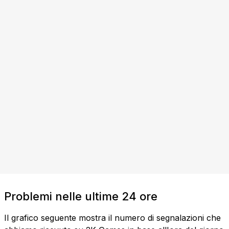
Problemi nelle ultime 24 ore
Il grafico seguente mostra il numero di segnalazioni che