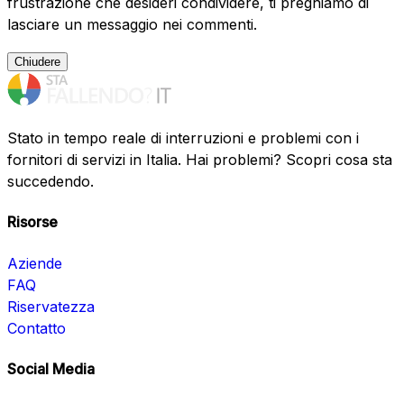
frustrazione che desideri condividere, ti preghiamo di
lasciare un messaggio nei commenti.
Chiudere
Stato in tempo reale di interruzioni e problemi con i
fornitori di servizi in Italia. Hai problemi? Scopri cosa sta
succedendo.
Risorse
Aziende
FAQ
Riservatezza
Contatto
Social Media