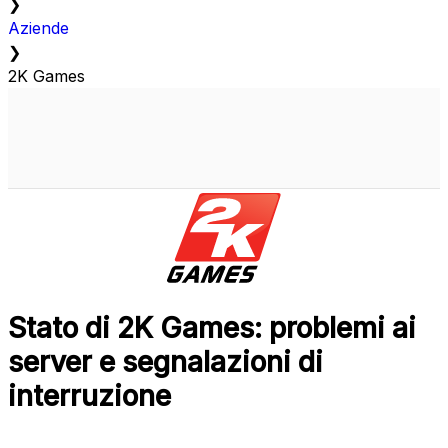
❯
Aziende
❯
2K Games
Stato di 2K Games: problemi ai
server e segnalazioni di
interruzione