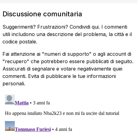
Discussione comunitaria
Suggerimenti? Frustrazioni? Condividi qui. I commenti
utili includono una descrizione del problema, la città e il
codice postale.
Fai attenzione ai "numeri di supporto" o agli account di
"recupero" che potrebbero essere pubblicati di seguito.
Assicurati di segnalare e votare negativamente quei
commenti. Evita di pubblicare le tue informazioni
personali.