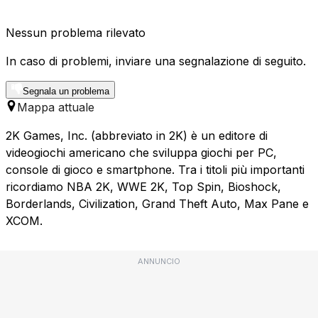
Nessun problema rilevato
In caso di problemi, inviare una segnalazione di seguito.
Segnala un problema
Mappa attuale
2K Games, Inc. (abbreviato in 2K) è un editore di
videogiochi americano che sviluppa giochi per PC,
console di gioco e smartphone. Tra i titoli più importanti
ricordiamo NBA 2K, WWE 2K, Top Spin, Bioshock,
Borderlands, Civilization, Grand Theft Auto, Max Pane e
XCOM.
ANNUNCIO