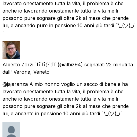
lavorato onestamente tutta la vita, il problema è che
anche io lavorando onestamente tutta la vita me li
possono pure sognare gli oltre 2k al mese che prende
lui, e andando pure in pensione 10 anni più tardi ¯\_(ツ)_/
¯
Alberto Zorzi 🇮🇹 🇪🇺
(@albiz94) segnalati
22 minuti fa
dall' Verona, Veneto
@jajaranza A mio nonno voglio un sacco di bene e ha
lavorato onestamente tutta la vita, il problema è che
anche io lavorando onestamente tutta la vita me li
possono pure sognare gli oltre 2k al mese che prende
lui, e andante in pensione 10 anni più tardi ¯\_(ツ)_/¯