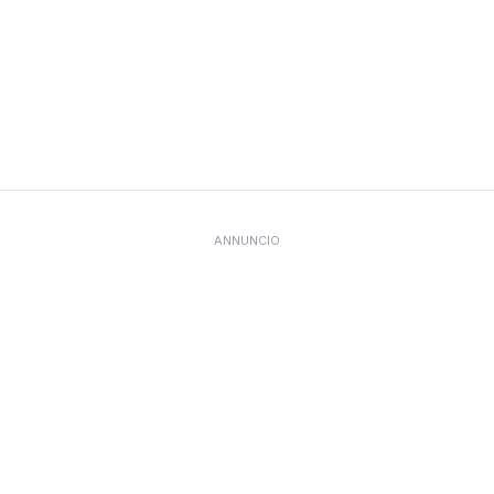
ANNUNCIO