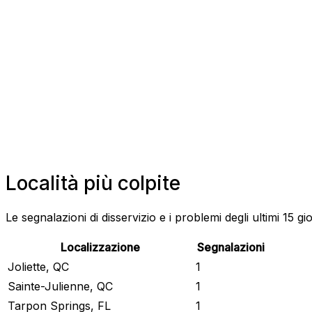
Località più colpite
Le segnalazioni di disservizio e i problemi degli ultimi 15 gi
Localizzazione
Segnalazioni
Joliette, QC
1
Sainte-Julienne, QC
1
Tarpon Springs, FL
1