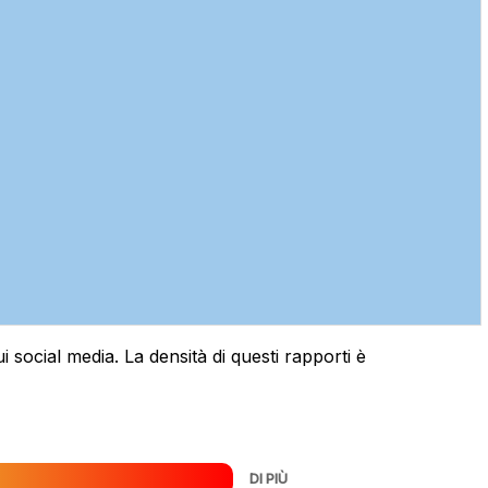
 social media. La densità di questi rapporti è
DI PIÙ