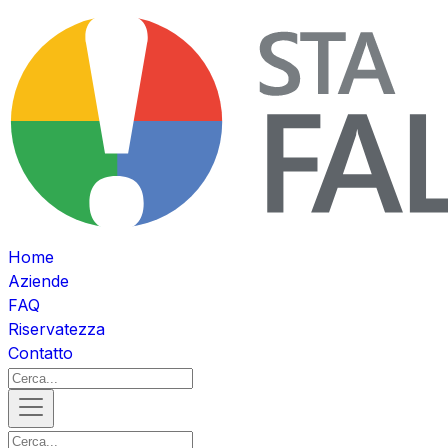
Home
Aziende
FAQ
Riservatezza
Contatto