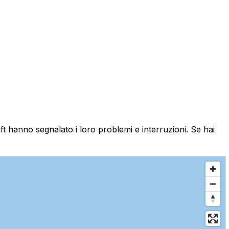
aft hanno segnalato i loro problemi e interruzioni. Se hai