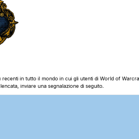
recenti in tutto il mondo in cui gli utenti di World of Warcr
encata, inviare una segnalazione di seguito.