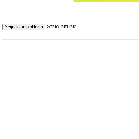
Stato attuale
Segnala un problema