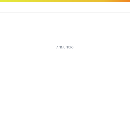
ANNUNCIO