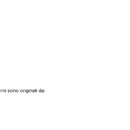
orni sono originati da: