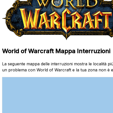
World of Warcraft Mappa Interruzioni
La seguente mappa delle interruzioni mostra le località più 
un problema con World of Warcraft e la tua zona non è el