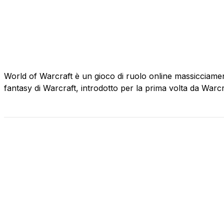
World of Warcraft è un gioco di ruolo online massicciament
fantasy di Warcraft, introdotto per la prima volta da War