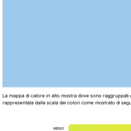
La mappa di calore in alto mostra dove sono raggruppati geog
rappresentata dalla scala dei colori come mostrato di segu
MENO