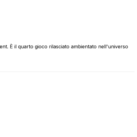
t. È il quarto gioco rilasciato ambientato nell'universo