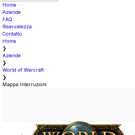
Home
Aziende
FAQ
Riservatezza
Contatto
Home
❯
Aziende
❯
World of Warcraft
❯
Mappa Interruzioni