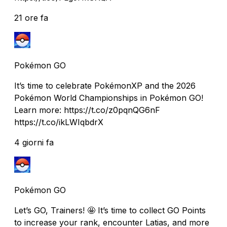
21 ore fa
Pokémon GO
It’s time to celebrate PokémonXP and the 2026
Pokémon World Championships in Pokémon GO!
Learn more: https://t.co/z0pqnQG6nF
https://t.co/ikLWIqbdrX
4 giorni fa
Pokémon GO
Let’s GO, Trainers! 🤩 It’s time to collect GO Points
to increase your rank, encounter Latias, and more