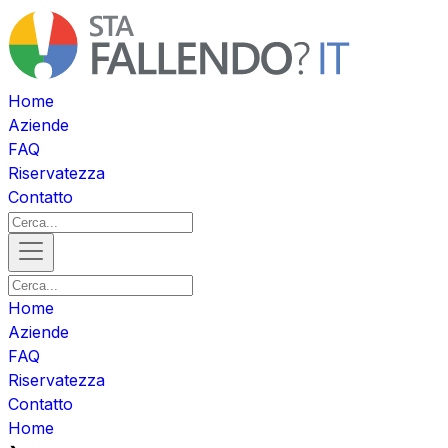
Home
Aziende
FAQ
Riservatezza
Contatto
Home
Aziende
FAQ
Riservatezza
Contatto
Home