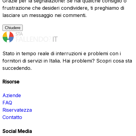
Grazie per la segnalazione! Se hai qualche consiglio o
frustrazione che desideri condividere, ti preghiamo di
lasciare un messaggio nei commenti.
Chiudere
Stato in tempo reale di interruzioni e problemi con i
fornitori di servizi in Italia. Hai problemi? Scopri cosa sta
succedendo.
Risorse
Aziende
FAQ
Riservatezza
Contatto
Social Media