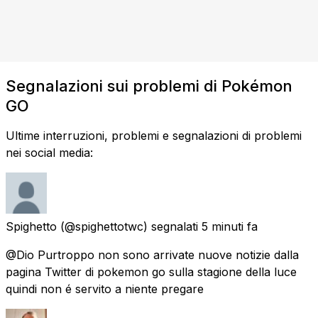
Segnalazioni sui problemi di Pokémon
GO
Ultime interruzioni, problemi e segnalazioni di problemi
nei social media:
Spighetto
(@spighettotwc) segnalati
5 minuti fa
@Dio Purtroppo non sono arrivate nuove notizie dalla
pagina Twitter di pokemon go sulla stagione della luce
quindi non é servito a niente pregare