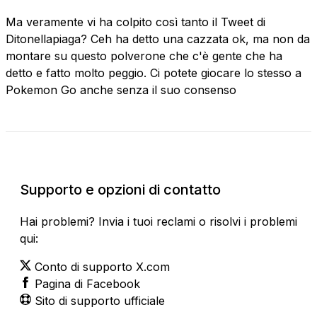
Ma veramente vi ha colpito così tanto il Tweet di
Ditonellapiaga? Ceh ha detto una cazzata ok, ma non da
montare su questo polverone che c'è gente che ha
detto e fatto molto peggio. Ci potete giocare lo stesso a
Pokemon Go anche senza il suo consenso
Stato attuale
Supporto e opzioni di contatto
Hai problemi? Invia i tuoi reclami o risolvi i problemi
qui:
Conto di supporto X.com
Pagina di Facebook
Sito di supporto ufficiale