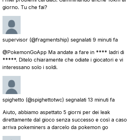
giorno. Tu che fai?
supervisor
(@fragmentship) segnalati
9 minuti fa
@PokemonGoApp Ma andate a fare in **** ladri di
*****. Ditelo chiaramente che odiate i giocatori e vi
interessano solo i soldi.
spighetto
(@spighettotwc) segnalati
13 minuti fa
Aiuto, abbiamo aspettato 5 giorni per dei leak
direttamente dal gioco senza successo e così a caso
arriva pokeminers a darcelo da pokemon go