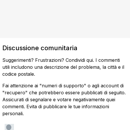
Discussione comunitaria
Suggerimenti? Frustrazioni? Condividi qui. I commenti
utili includono una descrizione del problema, la città e il
codice postale.
Fai attenzione ai "numeri di supporto" o agli account di
"recupero" che potrebbero essere pubblicati di seguito.
Assicurati di segnalare e votare negativamente quei
commenti. Evita di pubblicare le tue informazioni
personali.