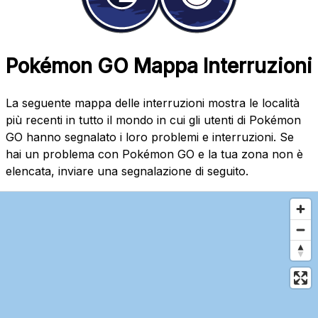
Pokémon GO Mappa Interruzioni
La seguente mappa delle interruzioni mostra le località
più recenti in tutto il mondo in cui gli utenti di Pokémon
GO hanno segnalato i loro problemi e interruzioni. Se
hai un problema con Pokémon GO e la tua zona non è
elencata, inviare una segnalazione di seguito.