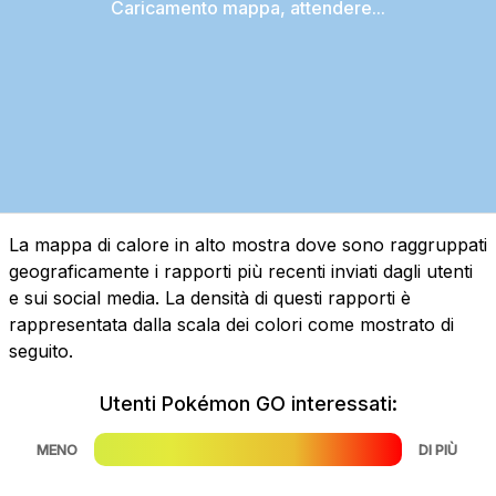
Caricamento mappa, attendere...
La mappa di calore in alto mostra dove sono raggruppati
geograficamente i rapporti più recenti inviati dagli utenti
e sui social media. La densità di questi rapporti è
rappresentata dalla scala dei colori come mostrato di
seguito.
Utenti Pokémon GO interessati:
MENO
DI PIÙ