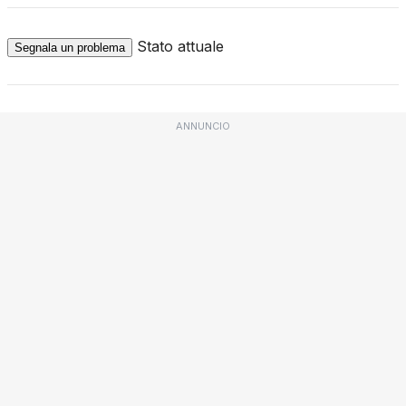
Stato attuale
Segnala un problema
ANNUNCIO