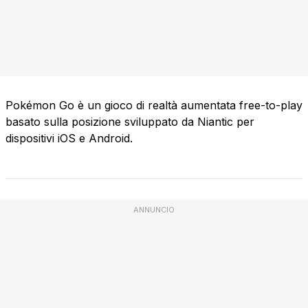
Pokémon Go è un gioco di realtà aumentata free-to-play
basato sulla posizione sviluppato da Niantic per
dispositivi iOS e Android.
ANNUNCIO