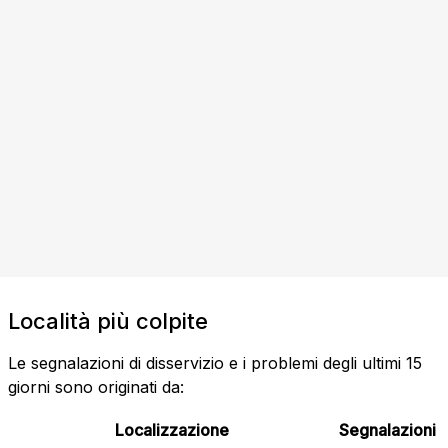
Località più colpite
Le segnalazioni di disservizio e i problemi degli ultimi 15
giorni sono originati da:
Localizzazione
Segnalazioni