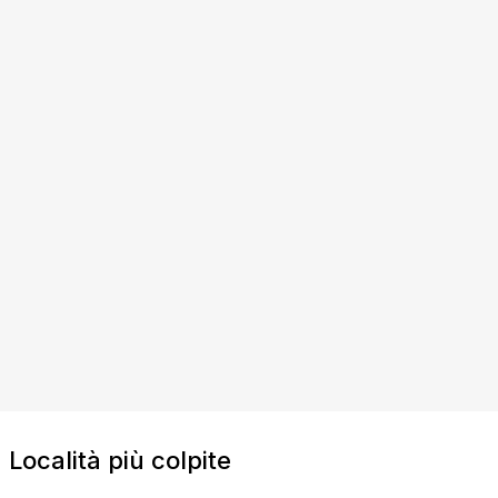
Località più colpite