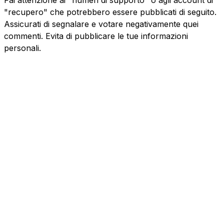
"recupero" che potrebbero essere pubblicati di seguito.
Assicurati di segnalare e votare negativamente quei
commenti. Evita di pubblicare le tue informazioni
personali.