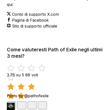
qui:
Conto di supporto X.com
Pagina di Facebook
Sito di supporto ufficiale
Come valuteresti Path of Exile negli ultimi
3 mesi?
3.76 su 5
88 voti
Posts by @pathofexile