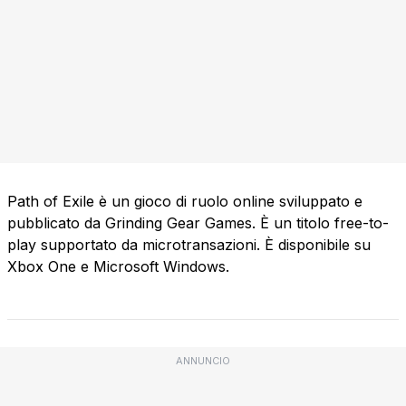
Path of Exile è un gioco di ruolo online sviluppato e
pubblicato da Grinding Gear Games. È un titolo free-to-
play supportato da microtransazioni. È disponibile su
Xbox One e Microsoft Windows.
ANNUNCIO