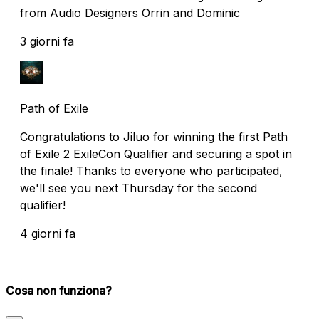
from Audio Designers Orrin and Dominic
3 giorni fa
Path of Exile
Congratulations to Jiluo for winning the first Path
of Exile 2 ExileCon Qualifier and securing a spot in
the finale! Thanks to everyone who participated,
we'll see you next Thursday for the second
qualifier!
4 giorni fa
Cosa non funziona?