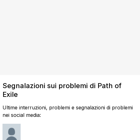
Segnalazioni sui problemi di Path of
Exile
Ultime interruzioni, problemi e segnalazioni di problemi
nei social media: