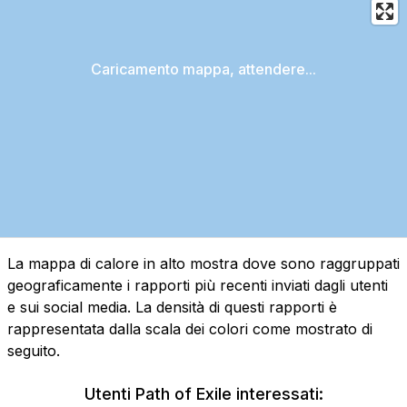
Caricamento mappa, attendere...
La mappa di calore in alto mostra dove sono raggruppati
geograficamente i rapporti più recenti inviati dagli utenti
e sui social media. La densità di questi rapporti è
rappresentata dalla scala dei colori come mostrato di
seguito.
Utenti Path of Exile interessati: