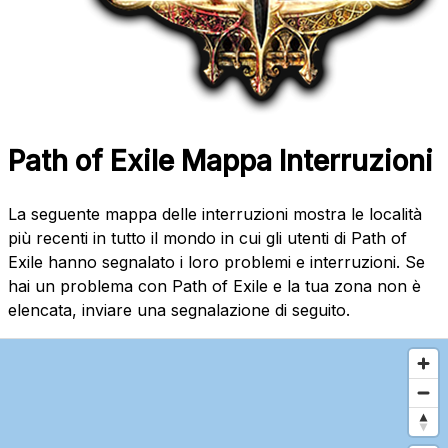
Path of Exile Mappa Interruzioni
La seguente mappa delle interruzioni mostra le località
più recenti in tutto il mondo in cui gli utenti di Path of
Exile hanno segnalato i loro problemi e interruzioni. Se
hai un problema con Path of Exile e la tua zona non è
elencata, inviare una segnalazione di seguito.