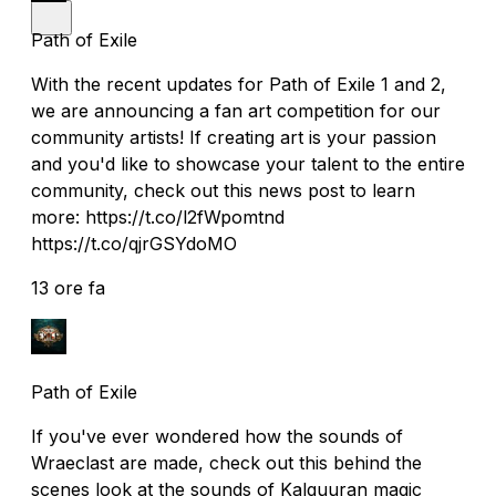
Path of Exile
With the recent updates for Path of Exile 1 and 2,
we are announcing a fan art competition for our
community artists! If creating art is your passion
and you'd like to showcase your talent to the entire
community, check out this news post to learn
more: https://t.co/l2fWpomtnd
https://t.co/qjrGSYdoMO
13 ore fa
Path of Exile
If you've ever wondered how the sounds of
Wraeclast are made, check out this behind the
scenes look at the sounds of Kalguuran magic