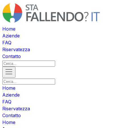
Home
Aziende
FAQ
Riservatezza
Contatto
Home
Aziende
FAQ
Riservatezza
Contatto
Home