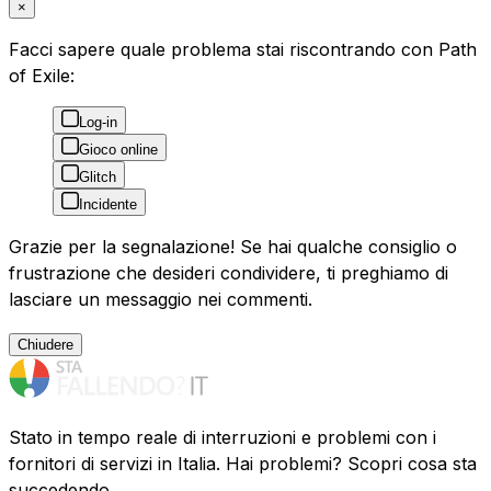
×
Facci sapere quale problema stai riscontrando con Path
of Exile:
Log-in
Gioco online
Glitch
Incidente
Grazie per la segnalazione! Se hai qualche consiglio o
frustrazione che desideri condividere, ti preghiamo di
lasciare un messaggio nei commenti.
Chiudere
Stato in tempo reale di interruzioni e problemi con i
fornitori di servizi in Italia. Hai problemi? Scopri cosa sta
succedendo.