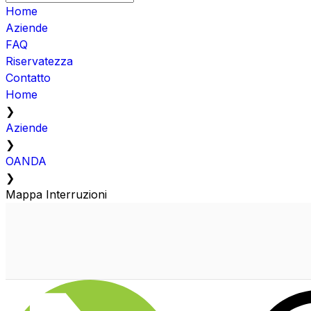
Home
Aziende
FAQ
Riservatezza
Contatto
Home
❯
Aziende
❯
OANDA
❯
Mappa Interruzioni