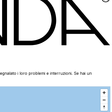
egnalato i loro problemi e interruzioni. Se hai un