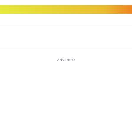
ANNUNCIO