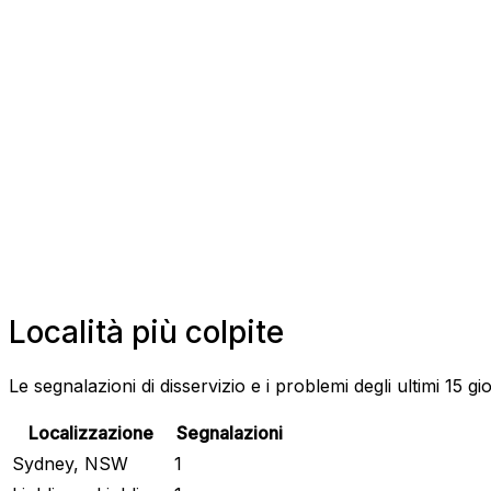
Località più colpite
Le segnalazioni di disservizio e i problemi degli ultimi 15 gi
Localizzazione
Segnalazioni
Sydney, NSW
1