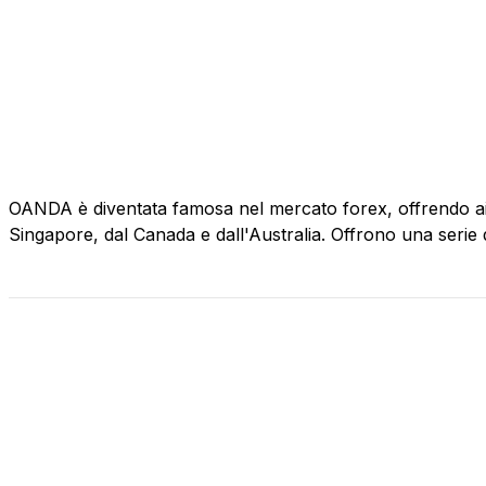
OANDA è diventata famosa nel mercato forex, offrendo ai si
Singapore, dal Canada e dall'Australia. Offrono una serie di