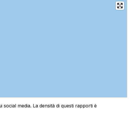
 social media. La densità di questi rapporti è