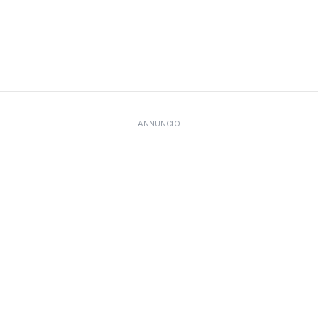
ANNUNCIO