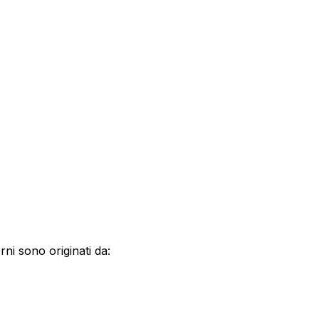
orni sono originati da: