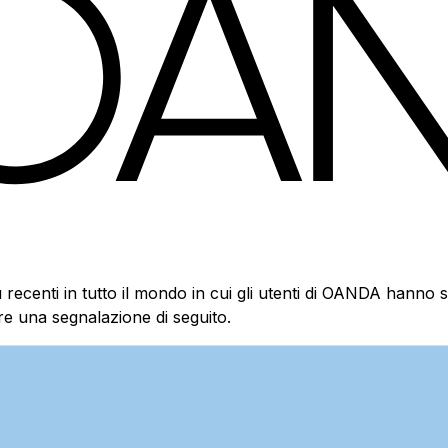
 recenti in tutto il mondo in cui gli utenti di OANDA hanno s
e una segnalazione di seguito.