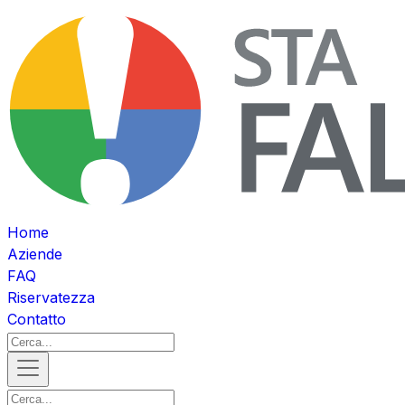
Home
Aziende
FAQ
Riservatezza
Contatto