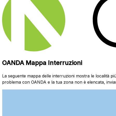
OANDA Mappa Interruzioni
La seguente mappa delle interruzioni mostra le località più
problema con OANDA e la tua zona non è elencata, inviar