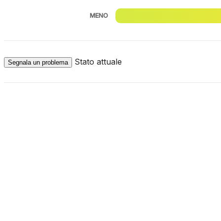
MENO
Stato attuale
Segnala un problema