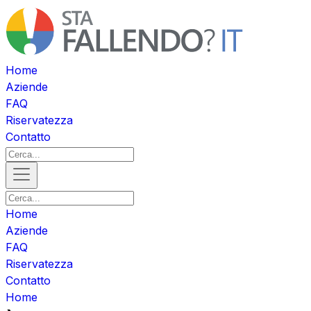
Home
Aziende
FAQ
Riservatezza
Contatto
Home
Aziende
FAQ
Riservatezza
Contatto
Home