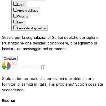
Log-in
Arresto dell'app
Website
Errori
Errore del dispositivo
Grazie per la segnalazione! Se hai qualche consiglio o
frustrazione che desideri condividere, ti preghiamo di
lasciare un messaggio nei commenti.
Chiudere
Stato in tempo reale di interruzioni e problemi con i
fornitori di servizi in Italia. Hai problemi? Scopri cosa sta
succedendo.
Risorse