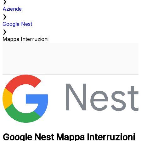
❯
Aziende
❯
Google Nest
❯
Mappa Interruzioni
Google Nest Mappa Interruzioni