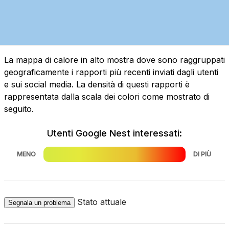
La mappa di calore in alto mostra dove sono raggruppati
geograficamente i rapporti più recenti inviati dagli utenti
e sui social media. La densità di questi rapporti è
rappresentata dalla scala dei colori come mostrato di
seguito.
Utenti Google Nest interessati:
MENO
DI PIÙ
Stato attuale
Segnala un problema