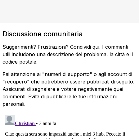
Discussione comunitaria
Suggerimenti? Frustrazioni? Condividi qui. I commenti
utili includono una descrizione del problema, la città e il
codice postale.
Fai attenzione ai "numeri di supporto" o agli account di
"recupero" che potrebbero essere pubblicati di seguito.
Assicurati di segnalare e votare negativamente quei
commenti. Evita di pubblicare le tue informazioni
personali.