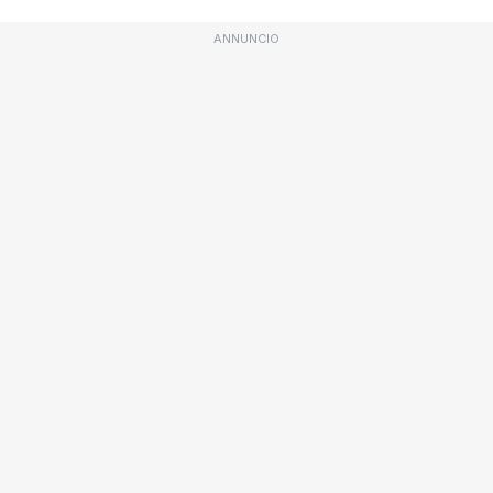
ANNUNCIO