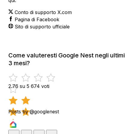
qui:
Conto di supporto X.com
Pagina di Facebook
Sito di supporto ufficiale
Come valuteresti Google Nest negli ultimi
3 mesi?
2.76 su 5
674 voti
Posts by @googlenest