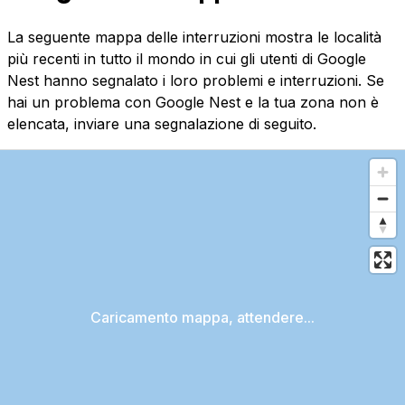
La seguente mappa delle interruzioni mostra le località
più recenti in tutto il mondo in cui gli utenti di Google
Nest hanno segnalato i loro problemi e interruzioni. Se
hai un problema con Google Nest e la tua zona non è
elencata, inviare una segnalazione di seguito.
Caricamento mappa, attendere...