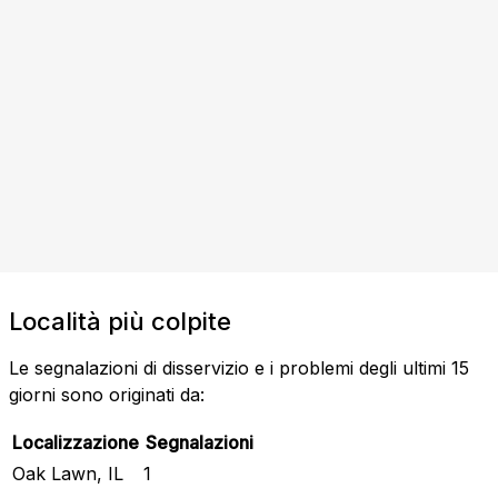
Località più colpite
Le segnalazioni di disservizio e i problemi degli ultimi 15
giorni sono originati da:
Localizzazione
Segnalazioni
Oak Lawn, IL
1