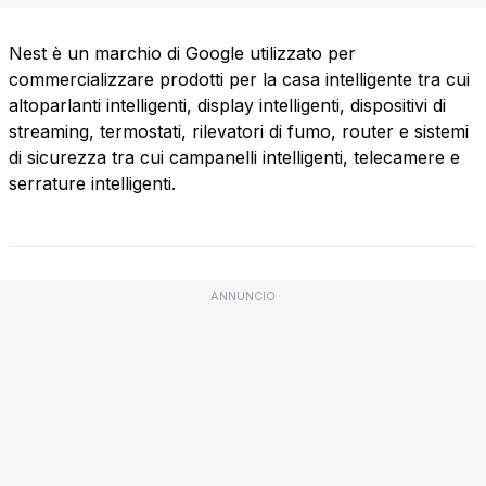
Nest è un marchio di Google utilizzato per
commercializzare prodotti per la casa intelligente tra cui
altoparlanti intelligenti, display intelligenti, dispositivi di
streaming, termostati, rilevatori di fumo, router e sistemi
di sicurezza tra cui campanelli intelligenti, telecamere e
serrature intelligenti.
ANNUNCIO