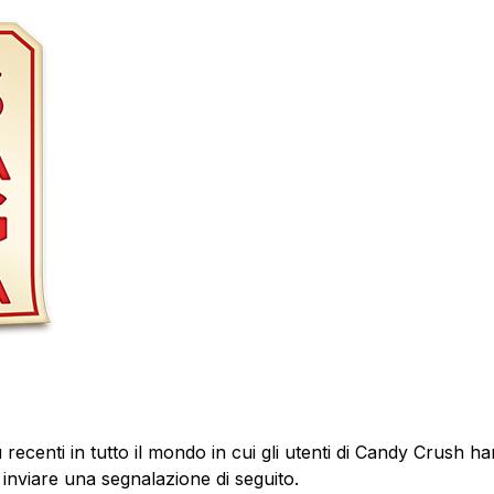
 recenti in tutto il mondo in cui gli utenti di Candy Crush h
nviare una segnalazione di seguito.