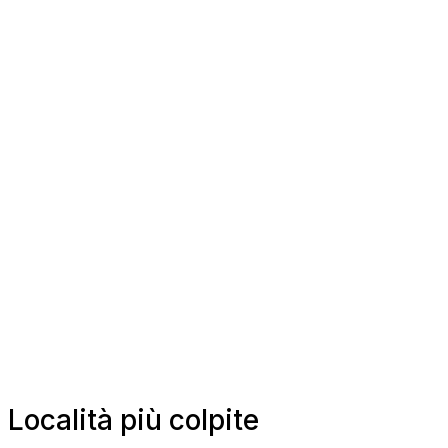
Località più colpite