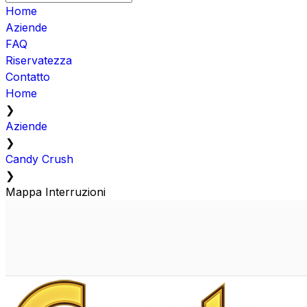
Home
Aziende
FAQ
Riservatezza
Contatto
Home
❯
Aziende
❯
Candy Crush
❯
Mappa Interruzioni