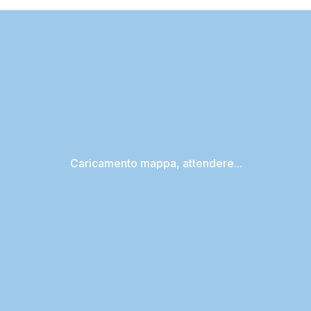
Caricamento mappa, attendere...