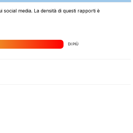
 social media. La densità di questi rapporti è
DI PIÙ