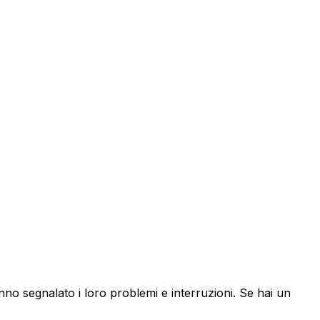
anno segnalato i loro problemi e interruzioni. Se hai un