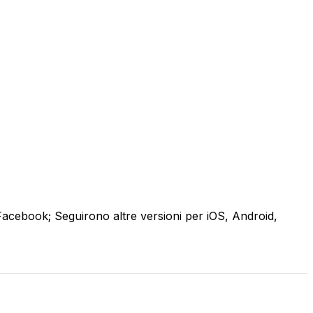
acebook; Seguirono altre versioni per iOS, Android,