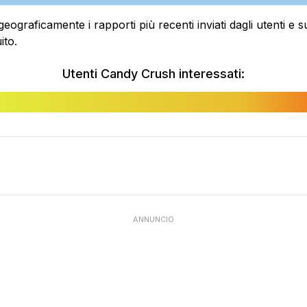
raficamente i rapporti più recenti inviati dagli utenti e sui
ito.
Utenti Candy Crush interessati:
ANNUNCIO