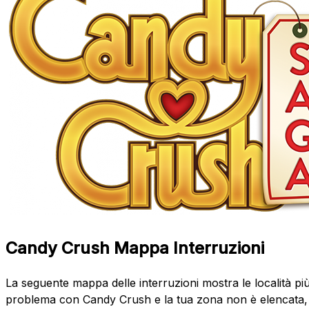
Candy Crush Mappa Interruzioni
La seguente mappa delle interruzioni mostra le località più
problema con Candy Crush e la tua zona non è elencata, i