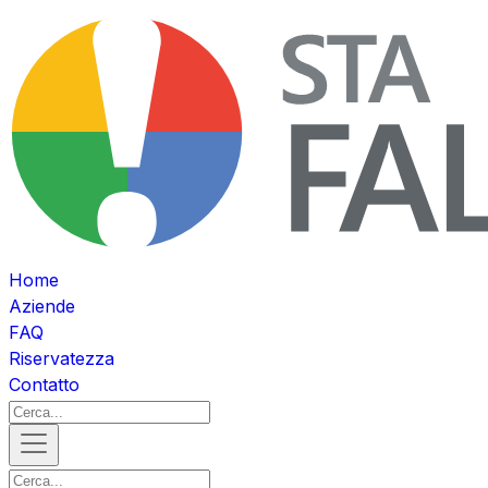
Home
Aziende
FAQ
Riservatezza
Contatto