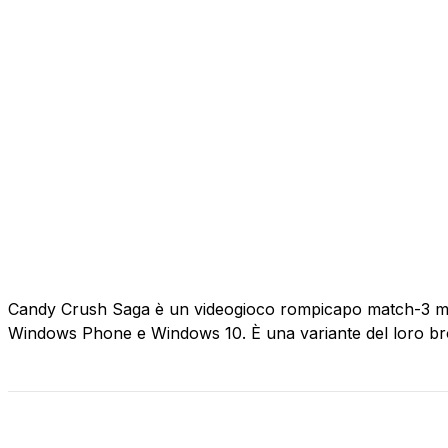
Candy Crush Saga è un videogioco rompicapo match-3 mobil
Windows Phone e Windows 10. È una variante del loro b